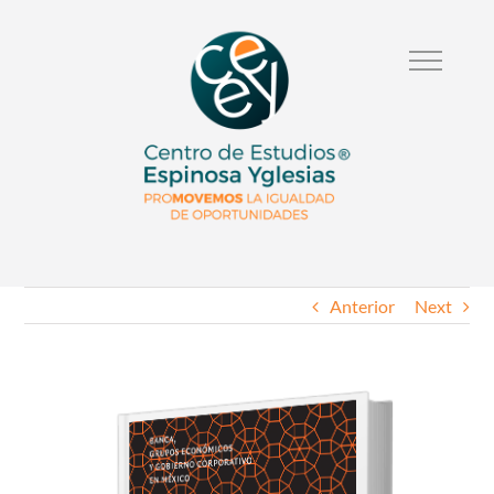
Anterior
Next