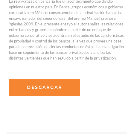
La reprivatización bancaria fue un acontecimiento que dividió
opiniones en nuestro país. En Banca, grupos económicos y gobierno
corporativo en México: consecuencias de la privatización bancaria,
ensayo ganador del segundo lugar del premio Manuel Espinosa
Yglesias 2009. En el presente ensayo el autor analiza las relaciones
entre bancos y grupos económicos a partir de un enfoque de
gobierno corporativo y se adentra en el estudio de las carcterísticas
de propiedad y control de los bancos, a la vez que provee una base
para la comprensión de ciertas conductas de éstos. La investigación
hace un seguimiento de los bancos privatizados y analiza las
distintas vertientes que han seguido a partir de la privatización.
DESCARGAR