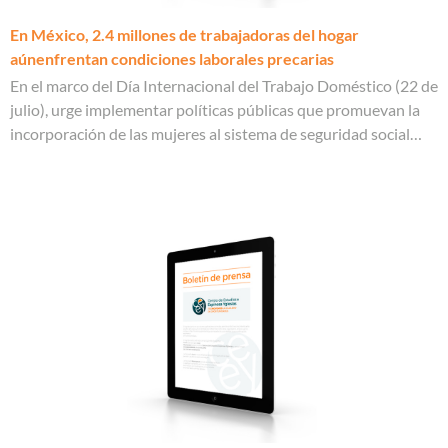
En México, 2.4 millones de trabajadoras del hogar
aúnenfrentan condiciones laborales precarias
En el marco del Día Internacional del Trabajo Doméstico (22 de
julio), urge implementar políticas públicas que promuevan la
incorporación de las mujeres al sistema de seguridad social…