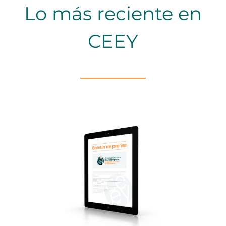
Lo más reciente en
CEEY