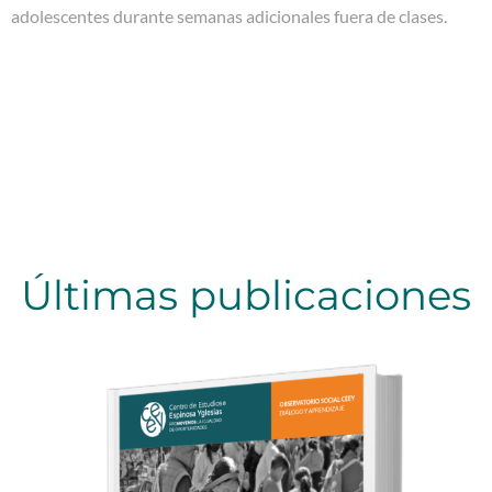
adolescentes durante semanas adicionales fuera de clases.
Últimas publicaciones