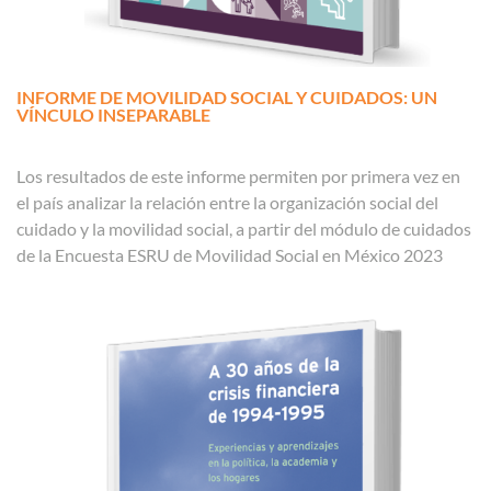
INFORME DE MOVILIDAD SOCIAL Y CUIDADOS: UN
VÍNCULO INSEPARABLE
Los resultados de este informe permiten por primera vez en
el país analizar la relación entre la organización social del
cuidado y la movilidad social, a partir del módulo de cuidados
de la Encuesta ESRU de Movilidad Social en México 2023