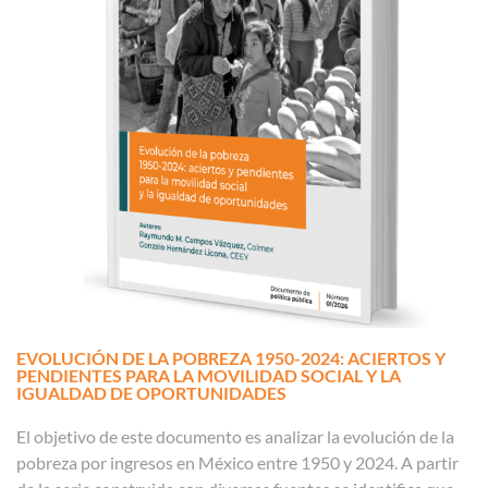
EVOLUCIÓN DE LA POBREZA 1950-2024: ACIERTOS Y
PENDIENTES PARA LA MOVILIDAD SOCIAL Y LA
IGUALDAD DE OPORTUNIDADES
El objetivo de este documento es analizar la evolución de la
pobreza por ingresos en México entre 1950 y 2024. A partir