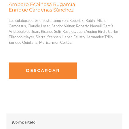
Amparo Espinosa Rugarcía
Enrique Cárdenas Sánchez
Los colaboradores en este tomo son: Robert E. Rubin, Michel
Camdesus, Claudio Loser, Sandor Valner, Roberto Newell García,
Aristóbulo de Juan, Ricardo Solís Rosales, Juan Auping Birch, Carlos
Elizondo Mayer-Sierra, Stephen Haber, Fausto Hernández Trillo,
Enrique Quintana, Maricarmen Cortés.
DESCARGAR
¡Compártelo!