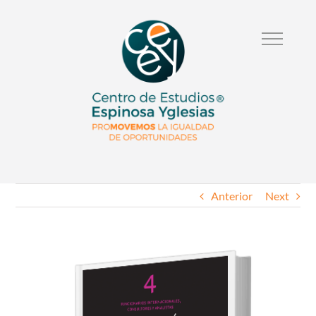
Anterior
Next