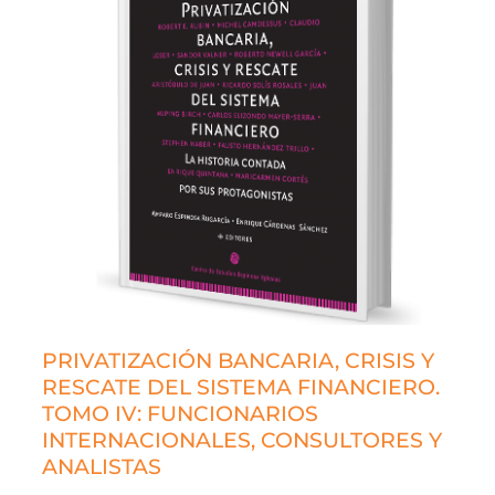
PRIVATIZACIÓN BANCARIA, CRISIS Y
RESCATE DEL SISTEMA FINANCIERO.
TOMO IV: FUNCIONARIOS
INTERNACIONALES, CONSULTORES Y
ANALISTAS