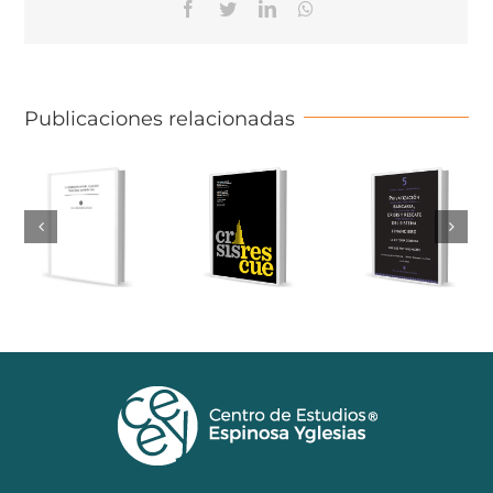
Facebook
Twitter
Linkedin
Whatsapp
Publicaciones relacionadas