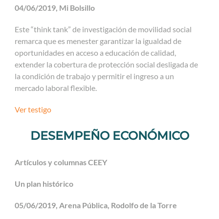
04/06/2019, Mi Bolsillo
Este “think tank” de investigación de movilidad social
remarca que es menester garantizar la igualdad de
oportunidades en acceso a educación de calidad,
extender la cobertura de protección social desligada de
la condición de trabajo y permitir el ingreso a un
mercado laboral flexible.
Ver testigo
DESEMPEÑO ECONÓMICO
Artículos y columnas CEEY
Un plan histórico
05/06/2019, Arena Pública, Rodolfo de la Torre