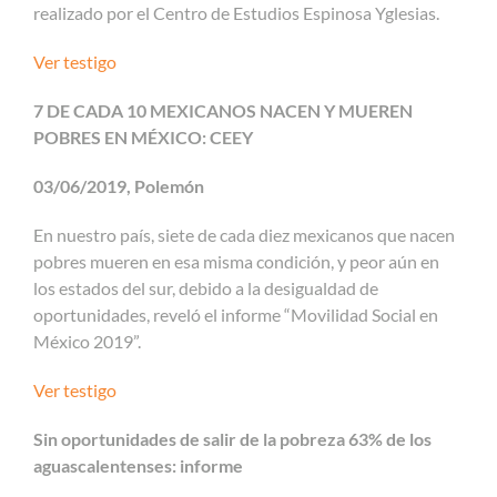
realizado por el Centro de Estudios Espinosa Yglesias.
Ver testigo
7 DE CADA 10 MEXICANOS NACEN Y MUEREN
POBRES EN MÉXICO: CEEY
03/06/2019, Polemón
En nuestro país, siete de cada diez mexicanos que nacen
pobres mueren en esa misma condición, y peor aún en
los estados del sur, debido a la desigualdad de
oportunidades, reveló el informe “Movilidad Social en
México 2019”.
Ver testigo
Sin oportunidades de salir de la pobreza 63% de los
aguascalentenses: informe