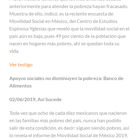
anteriormente para atender la pobreza hayan fracasado.
Muestra de ello, indicó, es la reciente encuesta de
Movilidad Social en México, del Centro de Estudios
Espinosa Yglesias que reveló que la movilidad social en el
país aún es baja, pues 49 por ciento de la población que
nacen en hogares más pobres, ahí se quedan toda su
vida.
Ver testigo
Apoyos sociales no disminuyen la pobreza: Banco de
Alimentos
02/06/2019, Así Sucede
Toda vez que ocho de cada diez mexicanos que nacieron
en las familias más pobres del país, nunca han podido
salir de esta condición, es decir: siguen siendo pobres, así
lo revela el informe de Movilidad Social de México 2019,