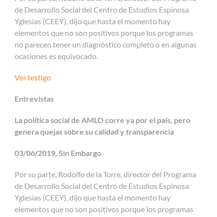
de Desarrollo Social del Centro de Estudios Espinosa
Yglesias (CEEY), dijo que hasta el momento hay
elementos que no son positivos porque los programas
no parecen tener un diagnóstico completo o en algunas
ocasiones es equivocado.
Ver testigo
Entrevistas
La política social de AMLO corre ya por el país, pero
genera quejas sobre su calidad y transparencia
03/06/2019, Sin Embargo
Por su parte, Rodolfo de la Torre, director del Programa
de Desarrollo Social del Centro de Estudios Espinosa
Yglesias (CEEY), dijo que hasta el momento hay
elementos que no son positivos porque los programas