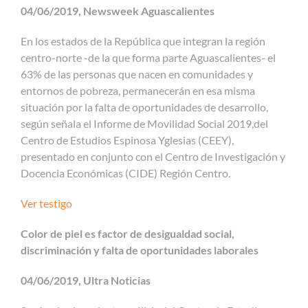
04/06/2019, Newsweek Aguascalientes
En los estados de la República que integran la región
centro-norte -de la que forma parte Aguascalientes- el
63% de las personas que nacen en comunidades y
entornos de pobreza, permanecerán en esa misma
situación por la falta de oportunidades de desarrollo,
según señala el Informe de Movilidad Social 2019,del
Centro de Estudios Espinosa Yglesias (CEEY),
presentado en conjunto con el Centro de Investigación y
Docencia Económicas (CIDE) Región Centro.
Ver testigo
Color de piel es factor de desigualdad social,
discriminación y falta de oportunidades laborales
04/06/2019, Ultra Noticias