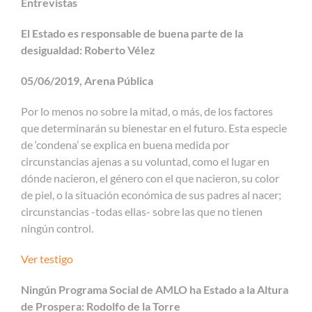
Entrevistas
El Estado es responsable de buena parte de la
desigualdad: Roberto Vélez
05/06/2019, Arena Pública
Por lo menos no sobre la mitad, o más, de los factores
que determinarán su bienestar en el futuro. Esta especie
de ‘condena’ se explica en buena medida por
circunstancias ajenas a su voluntad, como el lugar en
dónde nacieron, el género con el que nacieron, su color
de piel, o la situación económica de sus padres al nacer;
circunstancias -todas ellas- sobre las que no tienen
ningún control.
Ver testigo
Ningún Programa Social de AMLO ha Estado a la Altura
de Prospera: Rodolfo de la Torre