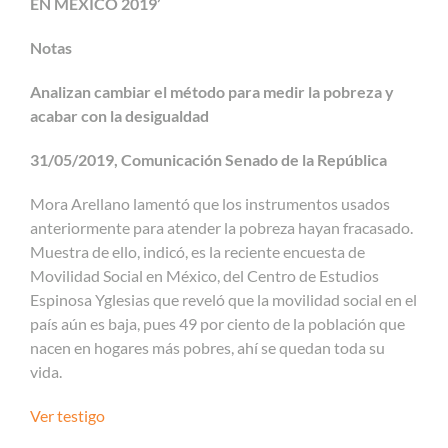
EN MÉXICO 2019’
Notas
Analizan cambiar el método para medir la pobreza y
acabar con la desigualdad
31/05/2019, Comunicación Senado de la República
Mora Arellano lamentó que los instrumentos usados
anteriormente para atender la pobreza hayan fracasado.
Muestra de ello, indicó, es la reciente encuesta de
Movilidad Social en México, del Centro de Estudios
Espinosa Yglesias que reveló que la movilidad social en el
país aún es baja, pues 49 por ciento de la población que
nacen en hogares más pobres, ahí se quedan toda su
vida.
Ver testigo