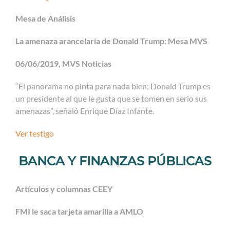
Mesa de Análisis
La amenaza arancelaria de Donald Trump: Mesa MVS
06/06/2019, MVS Noticias
“El panorama no pinta para nada bien; Donald Trump es
un presidente al que le gusta que se tomen en serio sus
amenazas”, señaló Enrique Díaz Infante.
Ver testigo
BANCA Y FINANZAS PÚBLICAS
Artículos y columnas CEEY
FMI le saca tarjeta amarilla a AMLO