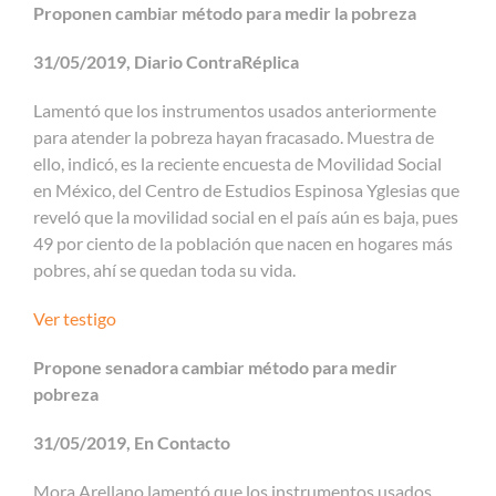
Proponen cambiar método para medir la pobreza
31/05/2019, Diario ContraRéplica
Lamentó que los instrumentos usados anteriormente
para atender la pobreza hayan fracasado. Muestra de
ello, indicó, es la reciente encuesta de Movilidad Social
en México, del Centro de Estudios Espinosa Yglesias que
reveló que la movilidad social en el país aún es baja, pues
49 por ciento de la población que nacen en hogares más
pobres, ahí se quedan toda su vida.
Ver testigo
Propone senadora cambiar método para medir
pobreza
31/05/2019, En Contacto
Mora Arellano lamentó que los instrumentos usados