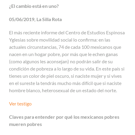
¿El cambio está en uno?
05/06/2019, La Silla Rota
El más reciente informe del Centro de Estudios Espinosa
Yglesias sobre movilidad social lo confirma: en las
actuales circunstancias, 74 de cada 100 mexicanos que
nacen en un hogar pobre, por más que le echen ganas
(como algunos les aconsejan) no podrán salir de su
condición de pobreza a lo largo de su vida. En este país si
tienes un color de piel oscuro, si naciste mujer y si vives
en el sureste la tendrás mucho más difícil que si naciste
hombre blanco, heterosexual de un estado del norte.
Ver testigo
Claves para entender por qué los mexicanos pobres
mueren pobres