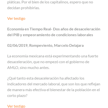
pláticas. Por el bien de los capitalinos, espero que no
decidan prohibirlas.
Ver testigo
Economía en Tiempo Real- Dos años de desaceleración
del PIB y empeoramiento de condiciones laborales
02/06/2019, Rompeviento, Marcelo Delajara
La economía mexicana está experimentando una fuerte
desaceleración, que no empezó con el gobierno de
AMLO, sino mucho antes.
¿Qué tanto esta desaceleración ha afectado los
indicadores del mercado laboral, que son los que reflejan
de manera más efectiva el bienestar de la población en el
corto plazo?
Ver testigo