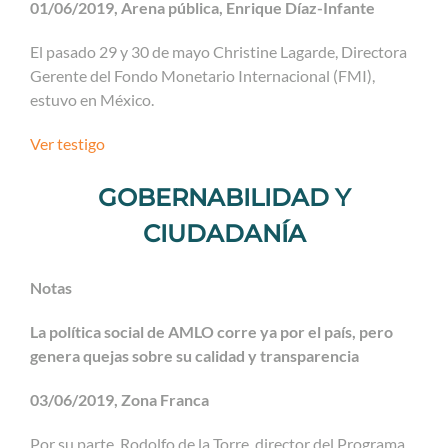
01/06/2019, Arena pública, Enrique Díaz-Infante
El pasado 29 y 30 de mayo Christine Lagarde, Directora
Gerente del Fondo Monetario Internacional (FMI),
estuvo en México.
Ver testigo
GOBERNABILIDAD Y
CIUDADANÍA
Notas
La política social de AMLO corre ya por el país, pero
genera quejas sobre su calidad y transparencia
03/06/2019, Zona Franca
Por su parte, Rodolfo de la Torre, director del Programa