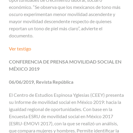
económico. “Se observa que los mexicanos de tono más
oscuro experimentan menor movilidad ascendente y
mayor movilidad descendente respecto de quienes
reportan un tono de piel más claro”, advierte el
documento.
Ver testigo
CONFERENCIA DE PRENSA MOVILIDAD SOCIAL EN
MÉXICO 2019
06/06/2019, Revista República
El Centro de Estudios Espinosa Yglesias (CEEY) presenta
su Informe de movilidad social en México 2019: hacia la
igualdad regional de oportunidades. Con base en la
Encuesta ESRU de movilidad social en México 2017
(ESRU-EMOVI 2017), con la que se realizó un análisis,
que compara mujeres y hombres. Permite identificar la