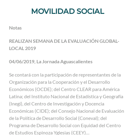
MOVILIDAD SOCIAL
Notas
REALIZAN SEMANA DE LA EVALUACIÓN GLOBAL-
LOCAL 2019
04/06/2019, La Jornada Aguascalientes
Se contará con la participación de representantes de la
Organización para la Cooperación y el Desarrollo
Económicos (OCDE); del Centro CLEAR para América
Latina; del Instituto Nacional de Estadística y Geografía
(Inegi), del Centro de Investigación y Docencia
Económicas (CIDE); del Consejo Nacional de Evaluación
de la Política de Desarrollo Social (Coneval); del
Programa de Desarrollo Social con Equidad del Centro
de Estudios Espinoza Yglesias (CEEY)…