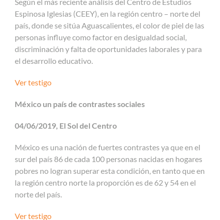
Según el más reciente análisis del Centro de Estudios
Espinosa Iglesias (CEEY), en la región centro – norte del
país, donde se sitúa Aguascalientes, el color de piel de las
personas influye como factor en desigualdad social,
discriminación y falta de oportunidades laborales y para
el desarrollo educativo.
Ver testigo
México un país de contrastes sociales
04/06/2019, El Sol del Centro
México es una nación de fuertes contrastes ya que en el
sur del país 86 de cada 100 personas nacidas en hogares
pobres no logran superar esta condición, en tanto que en
la región centro norte la proporción es de 62 y 54 en el
norte del país.
Ver testigo