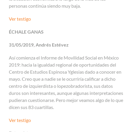
personas continúa siendo muy baja.
Ver testigo
ÉCHALE GANAS
31/05/2019, Andrés Estévez
Así comienza el Informe de Movilidad Social en México
2019: hacia la igualdad regional de oportunidades del
Centro de Estudios Espinosa Yglesias dado a conocer en
mayo. Creo que a nadie se le ocurriría calificar a dicho
centro de izquierdista o lopezobradorista, sus datos
duros son interesantes, aunque algunas interpretaciones
pudieran cuestionarse. Pero mejor veamos algo de lo que
dicen sus 83 cuartillas.
Ver testigo