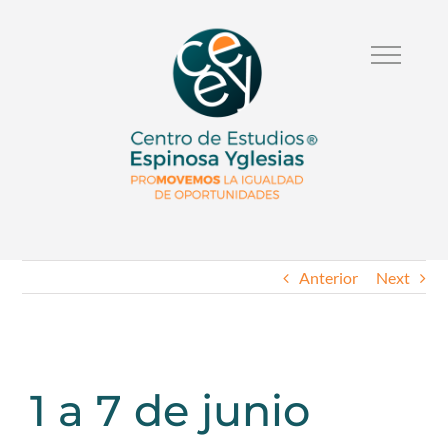
Anterior
Next
1 a 7 de junio