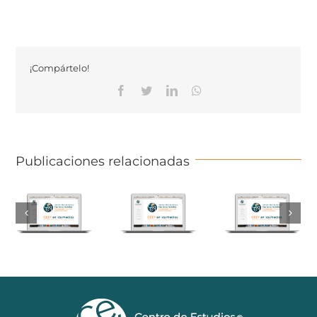
¡Compártelo!
Facebook
Twitter
Linkedin
Whatsapp
Publicaciones relacionadas