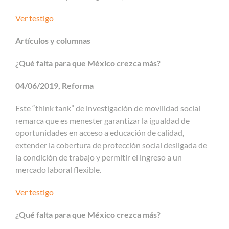
Ver testigo
Artículos y columnas
¿Qué falta para que México crezca más?
04/06/2019, Reforma
Este “think tank” de investigación de movilidad social
remarca que es menester garantizar la igualdad de
oportunidades en acceso a educación de calidad,
extender la cobertura de protección social desligada de
la condición de trabajo y permitir el ingreso a un
mercado laboral flexible.
Ver testigo
¿Qué falta para que México crezca más?