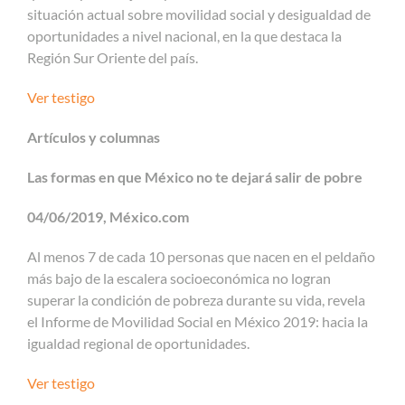
situación actual sobre movilidad social y desigualdad de
oportunidades a nivel nacional, en la que destaca la
Región Sur Oriente del país.
Ver testigo
Artículos y columnas
Las formas en que México no te dejará salir de pobre
04/06/2019, México.com
Al menos 7 de cada 10 personas que nacen en el peldaño
más bajo de la escalera socioeconómica no logran
superar la condición de pobreza durante su vida, revela
el Informe de Movilidad Social en México 2019: hacia la
igualdad regional de oportunidades.
Ver testigo