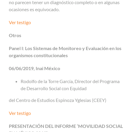
no parecen tener un diagnóstico completo o en algunas
ocasiones es equivocado.
Ver testigo
Otros
Panel I: Los Sistemas de Monitoreo y Evaluación en los
organismos constitucionales
06/06/2019, Inai México
Rodolfo de la Torre García, Director del Programa
de Desarrollo Social con Equidad
del Centro de Estudios Espinoza Yglesias (CEEY)
Ver testigo
PRESENTACIÓN DEL INFORME ‘MOVILIDAD SOCIAL