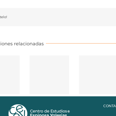
elo!
iones relacionadas
CONTA