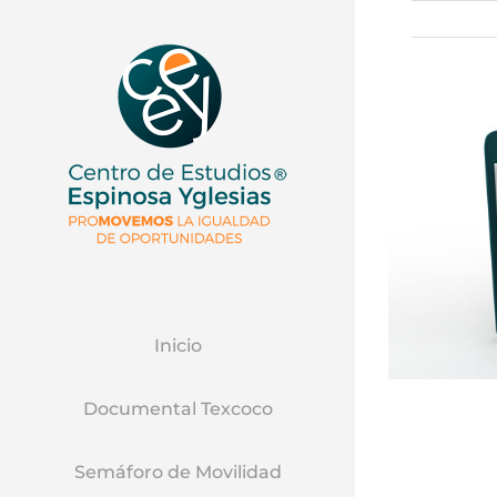
Inicio
Documental Texcoco
Semáforo de Movilidad