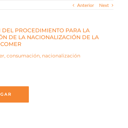
Anterior
Next
N DEL PROCEDIMIENTO PARA LA
N DE LA NACIONALIZACIÓN DE LA
NCOMER
r, consumación, nacionalización
RGAR