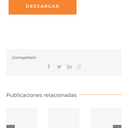
DESCARGAR
¡Compártelo!
Facebook
Twitter
Linkedin
Whatsapp
Publicaciones relacionadas