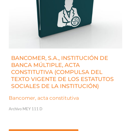
BANCOMER, S.A., INSTITUCIÓN DE
BANCA MÚLTIPLE, ACTA
CONSTITUTIVA (COMPULSA DEL
TEXTO VIGENTE DE LOS ESTATUTOS
SOCIALES DE LA INSTITUCIÓN)
Bancomer, acta constitutiva
Archivo MEY 111 D