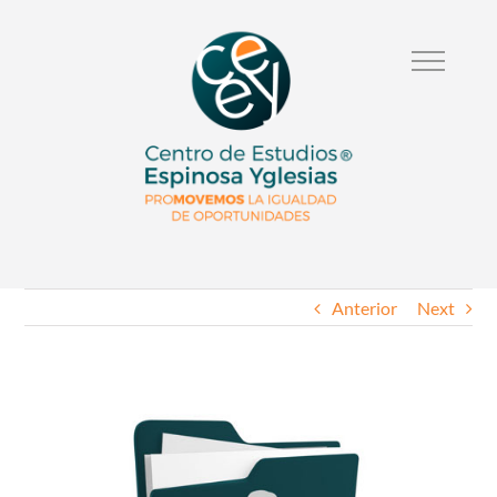
Anterior
Next