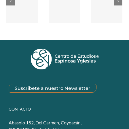
Suscríbete a nuestro Newsletter
CONTACTO
Abasolo 152, Del Carmen, Coyoacán,