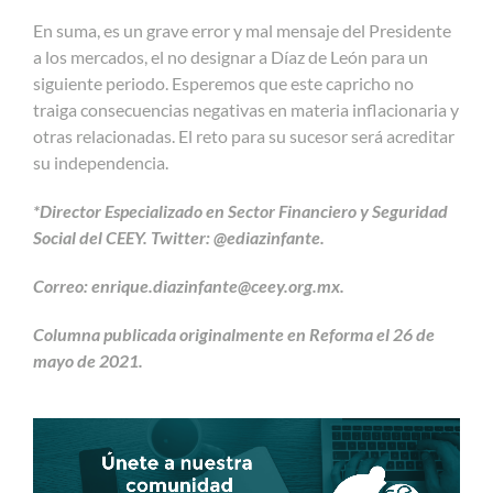
En suma, es un grave error y mal mensaje del Presidente
a los mercados, el no designar a Díaz de León para un
siguiente periodo. Esperemos que este capricho no
traiga consecuencias negativas en materia inflacionaria y
otras relacionadas. El reto para su sucesor será acreditar
su independencia.
*Director Especializado en Sector Financiero y Seguridad
Social del CEEY. Twitter: @ediazinfante.
Correo:
enrique.diazinfante@ceey.org.mx
.
Columna publicada originalmente en Reforma el 26 de
mayo de 2021.