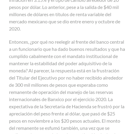
pesos por dólar. Lo anterior, pese a la salida de $40 mil
millones de dólares en títulos de renta variable del
mercado mexicano que se dio entre enero y octubre de
2020.
Entonces, ¿por qué no reelegir al frente del banco central
a un funcionario que ha dado buenos resultados y que ha
cumplido cabalmente con el mandato institucional de
mantener la estabilidad del poder adquisitivo de la
moneda? Al parecer, la respuesta está en la frustración
del Titular del Ejecutivo por no haber recibido alrededor
de 300 mil millones de pesos que esperaba como
remanente de operación del manejo de las reservas
internacionales de Banxico por el ejercicio 2020. La
expectativa de la Secretaría de Hacienda se frustró por la
apreciación del peso frente al dólar, que pasó de $25
pesos en noviembre a los $20 pesos actuales. El monto
del remanente se esfumó también, una vez que se