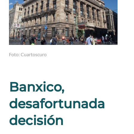
Foto: Cuartoscuro
Banxico,
desafortunada
decisión