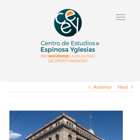
Anterior
Next