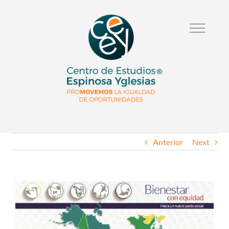
Anterior
Next