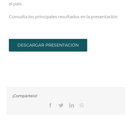
el país.
Consulta los principales resultados en la presentación:
DESCARGAR PRESENTACIÓN
¡Compártelo!
Facebook
Twitter
Linkedin
Whatsapp