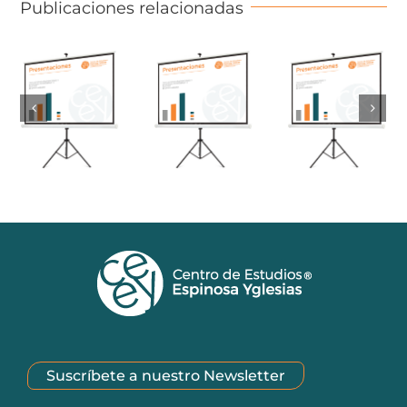
Publicaciones relacionadas
Suscríbete a nuestro Newsletter