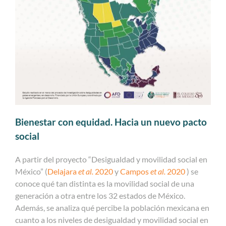
Bienestar con equidad. Hacia un nuevo pacto
social
A partir del proyecto “Desigualdad y movilidad social en
México” (
Delajara
et al.
2020
y
Campos
et al.
2020
) se
conoce qué tan distinta es la movilidad social de una
generación a otra entre los 32 estados de México.
Además, se analiza qué percibe la población mexicana en
cuanto a los niveles de desigualdad y movilidad social en