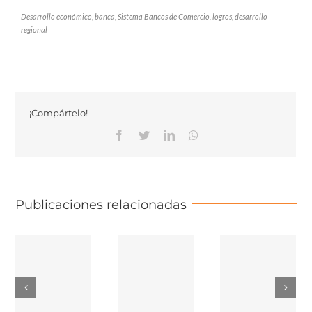
Desarrollo económico, banca, Sistema Bancos de Comercio, logros, desarrollo
regional
¡Compártelo!
Facebook
Twitter
Linkedin
Whatsapp
Publicaciones relacionadas