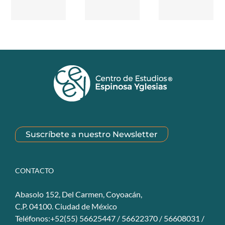
Suscríbete a nuestro Newsletter
CONTACTO
Abasolo 152, Del Carmen, Coyoacán,
C.P. 04100. Ciudad de México
Teléfonos:+52(55) 56625447 / 56622370 / 56608031 /