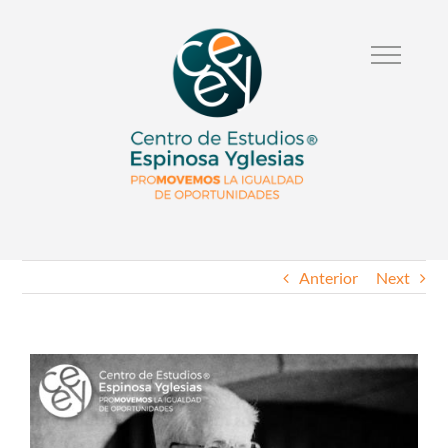
Anterior
Next