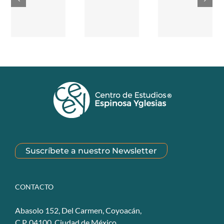
Suscríbete a nuestro Newsletter
CONTACTO
Abasolo 152, Del Carmen, Coyoacán,
C.P. 04100. Ciudad de México