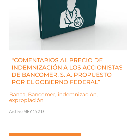
“COMENTARIOS AL PRECIO DE
INDEMNIZACIÓN A LOS ACCIONISTAS
DE BANCOMER, S. A. PROPUESTO
POR EL GOBIERNO FEDERAL”
Banca, Bancomer, indemnización,
expropiación
Archivo MEY 192 D