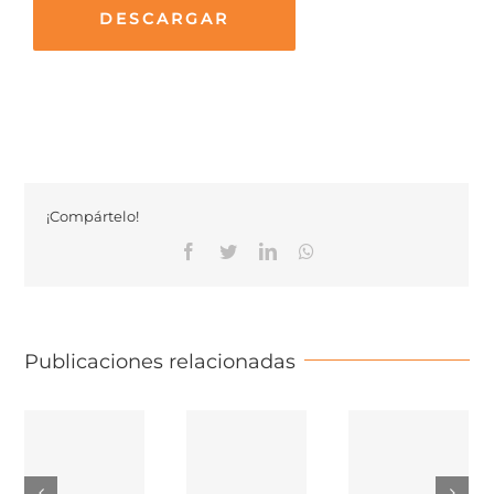
DESCARGAR
¡Compártelo!
Facebook
Twitter
Linkedin
Whatsapp
Publicaciones relacionadas