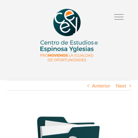
Anterior
Next