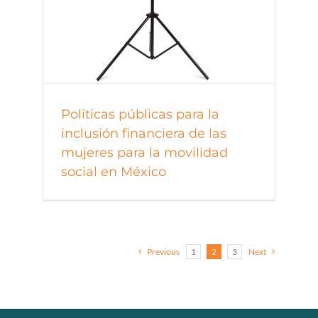
Políticas públicas para la
inclusión financiera de las
mujeres para la movilidad
social en México
Previous
1
2
3
Next