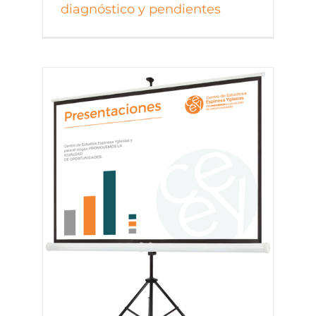
diagnóstico y pendientes