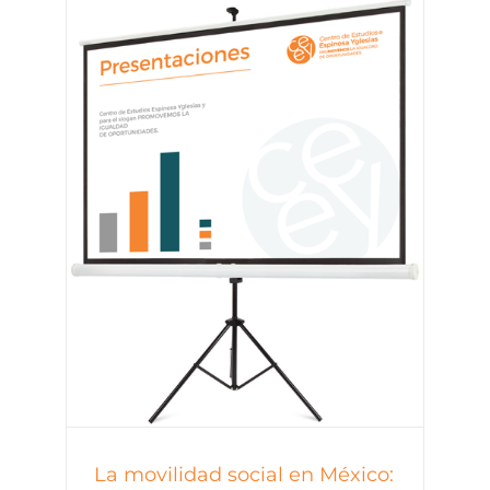
La movilidad social en México: