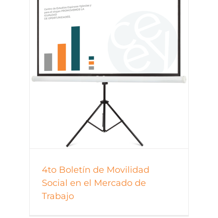
4to Boletín de Movilidad
Social en el Mercado de
Trabajo