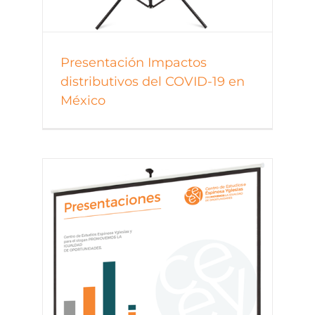
Presentación Impactos
distributivos del COVID-19 en
México