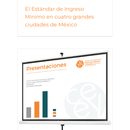
El Estándar de Ingreso
Mínimo en cuatro grandes
ciudades de México