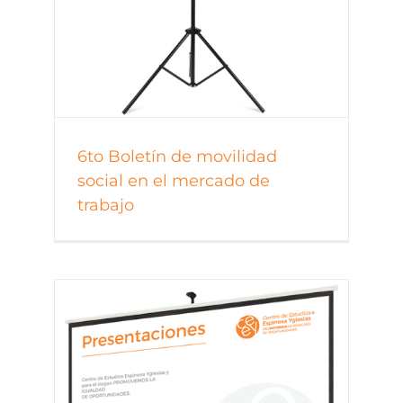
6to Boletín de movilidad
social en el mercado de
trabajo