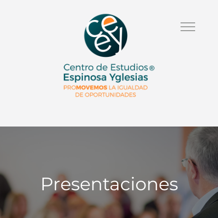
Presentaciones