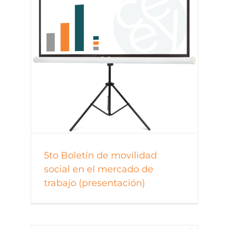
5to Boletín de movilidad
social en el mercado de
trabajo (presentación)