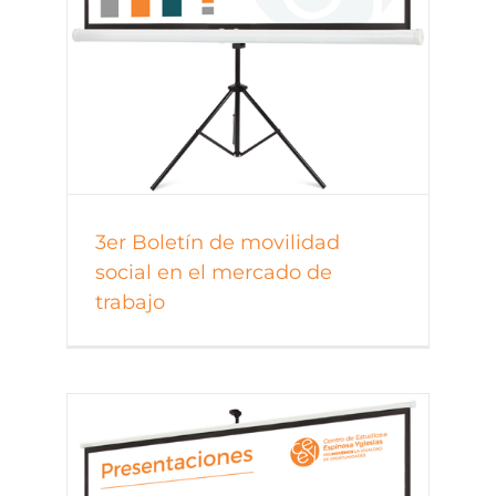
3er Boletín de movilidad
social en el mercado de
trabajo