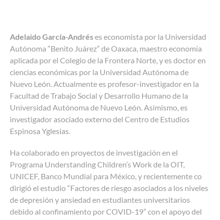
Adelaido García-Andrés
es economista por la Universidad
Autónoma “Benito Juárez” de Oaxaca, maestro economía
aplicada por el Colegio de la Frontera Norte, y es doctor en
ciencias económicas por la Universidad Autónoma de
Nuevo León. Actualmente es profesor-investigador en la
Facultad de Trabajo Social y Desarrollo Humano de la
Universidad Autónoma de Nuevo León. Asimismo, es
investigador asociado externo del Centro de Estudios
Espinosa Yglesias.
Ha colaborado en proyectos de investigación en el
Programa Understanding Children’s Work de la OIT,
UNICEF, Banco Mundial para México, y recientemente co
dirigió el estudio “Factores de riesgo asociados a los niveles
de depresión y ansiedad en estudiantes universitarios
debido al confinamiento por COVID-19” con el apoyo del