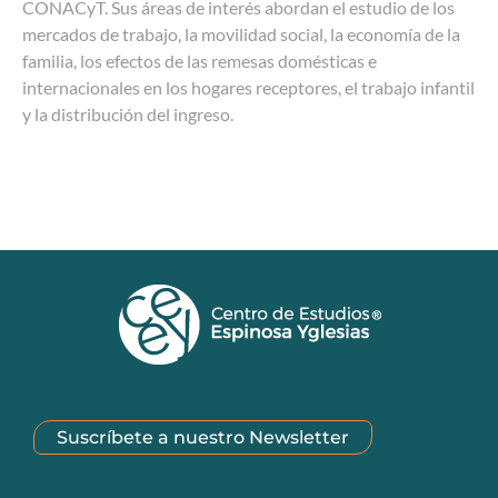
CONACyT. Sus áreas de interés abordan el estudio de los
mercados de trabajo, la movilidad social, la economía de la
familia, los efectos de las remesas domésticas e
internacionales en los hogares receptores, el trabajo infantil
y la distribución del ingreso.
Suscríbete a nuestro Newsletter