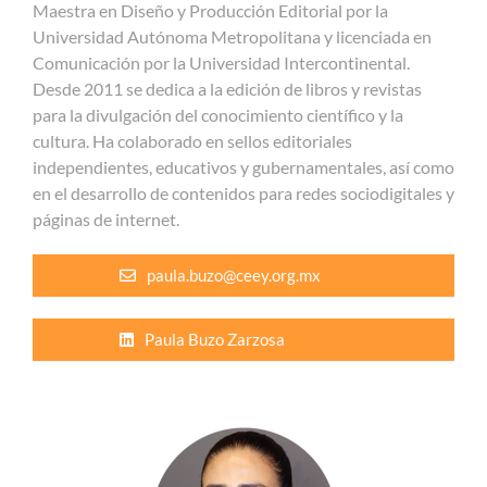
Maestra en Diseño y Producción Editorial por la
Universidad Autónoma Metropolitana y licenciada en
Comunicación por la Universidad Intercontinental.
Desde 2011 se dedica a la edición de libros y revistas
para la divulgación del conocimiento científico y la
cultura. Ha colaborado en sellos editoriales
independientes, educativos y gubernamentales, así como
en el desarrollo de contenidos para redes sociodigitales y
páginas de internet.
paula.buzo@ceey.org.mx
Paula Buzo Zarzosa