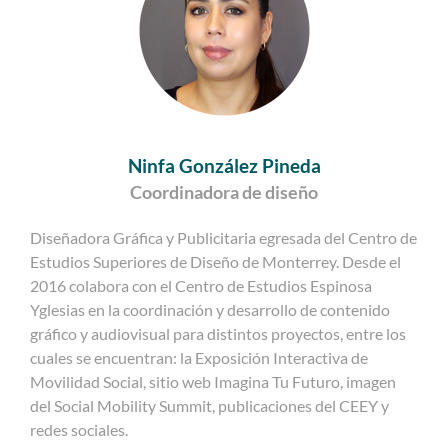
Ninfa González Pineda
Coordinadora de diseño
Diseñadora Gráfica y Publicitaria egresada del Centro de
Estudios Superiores de Diseño de Monterrey. Desde el
2016 colabora con el Centro de Estudios Espinosa
Yglesias en la coordinación y desarrollo de contenido
gráfico y audiovisual para distintos proyectos, entre los
cuales se encuentran: la Exposición Interactiva de
Movilidad Social, sitio web Imagina Tu Futuro, imagen
del Social Mobility Summit, publicaciones del CEEY y
redes sociales.