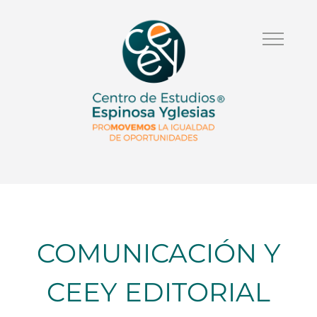
COMUNICACIÓN Y
CEEY EDITORIAL