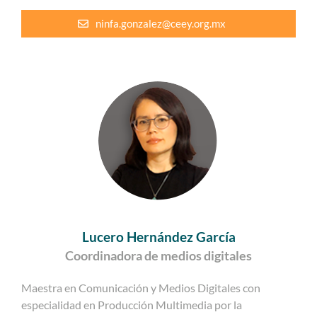
ninfa.gonzalez@ceey.org.mx
Lucero Hernández García
Coordinadora de medios digitales
Maestra en Comunicación y Medios Digitales con
especialidad en Producción Multimedia por la