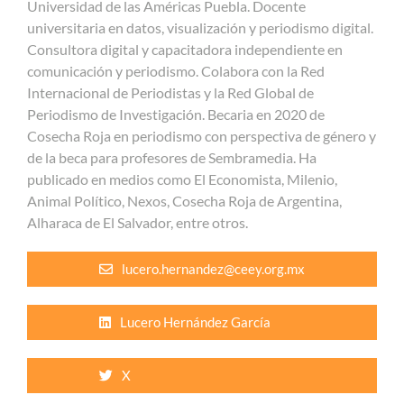
Universidad de las Américas Puebla. Docente
universitaria en datos, visualización y periodismo digital.
Consultora digital y capacitadora independiente en
comunicación y periodismo. Colabora con la Red
Internacional de Periodistas y la Red Global de
Periodismo de Investigación. Becaria en 2020 de
Cosecha Roja en periodismo con perspectiva de género y
de la beca para profesores de Sembramedia. Ha
publicado en medios como El Economista, Milenio,
Animal Político, Nexos, Cosecha Roja de Argentina,
Alharaca de El Salvador, entre otros.
lucero.hernandez@ceey.org.mx
Lucero Hernández García
X