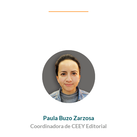
Paula Buzo Zarzosa
Coordinadora de CEEY Editorial