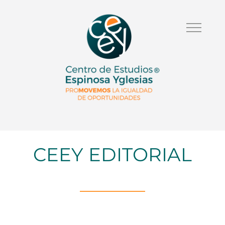
CEEY EDITORIAL