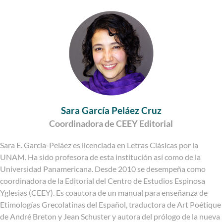
Sara García Peláez Cruz
Coordinadora de CEEY Editorial
Sara E. García-Peláez es licenciada en Letras Clásicas por la
UNAM. Ha sido profesora de esta institución así como de la
Universidad Panamericana. Desde 2010 se desempeña como
coordinadora de la Editorial del Centro de Estudios Espinosa
Yglesias (CEEY). Es coautora de un manual para enseñanza de
Etimologías Grecolatinas del Español, traductora de Art Poétique
de André Breton y Jean Schuster y autora del prólogo de la nueva