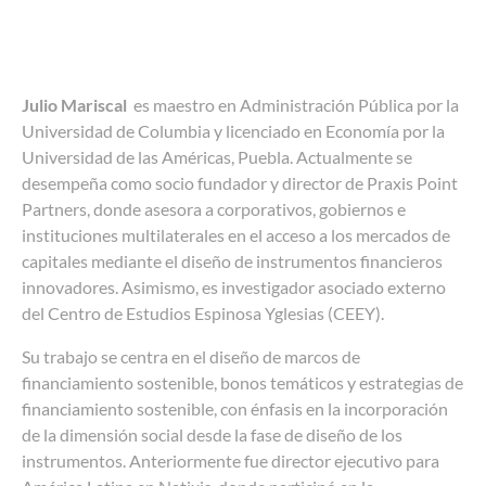
Julio Mariscal
es maestro en Administración Pública por la
Universidad de Columbia y licenciado en Economía por la
Universidad de las Américas, Puebla. Actualmente se
desempeña como socio fundador y director de Praxis Point
Partners, donde asesora a corporativos, gobiernos e
instituciones multilaterales en el acceso a los mercados de
capitales mediante el diseño de instrumentos financieros
innovadores. Asimismo, es investigador asociado externo
del Centro de Estudios Espinosa Yglesias (CEEY).
Su trabajo se centra en el diseño de marcos de
financiamiento sostenible, bonos temáticos y estrategias de
financiamiento sostenible, con énfasis en la incorporación
de la dimensión social desde la fase de diseño de los
instrumentos. Anteriormente fue director ejecutivo para