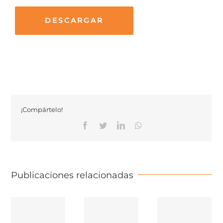
DESCARGAR
¡Compártelo!
Facebook
Twitter
Linkedin
Whatsapp
Publicaciones relacionadas