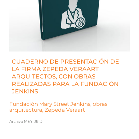
CUADERNO DE PRESENTACIÓN DE
LA FIRMA ZEPEDA VERAART
ARQUITECTOS, CON OBRAS
REALIZADAS PARA LA FUNDACIÓN
JENKINS
Fundación Mary Street Jenkins, obras
arquitectura, Zepeda Veraart
Archivo MEY 38 D