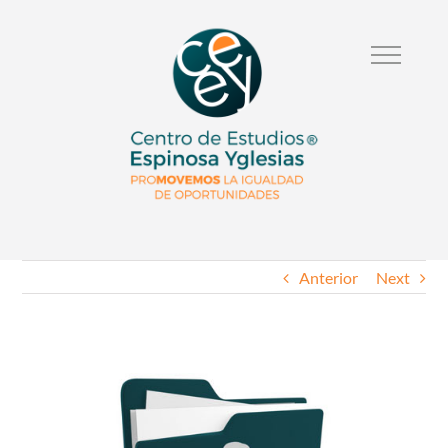
Anterior
Next