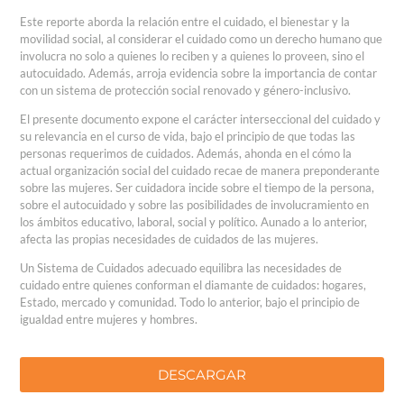
Este reporte aborda la relación entre el cuidado, el bienestar y la
movilidad social, al considerar el cuidado como un derecho humano que
involucra no solo a quienes lo reciben y a quienes lo proveen, sino el
autocuidado. Además, arroja evidencia sobre la importancia de contar
con un sistema de protección social renovado y género-inclusivo.
El presente documento expone el carácter interseccional del cuidado y
su relevancia en el curso de vida, bajo el principio de que todas las
personas requerimos de cuidados. Además, ahonda en el cómo la
actual organización social del cuidado recae de manera preponderante
sobre las mujeres. Ser cuidadora incide sobre el tiempo de la persona,
sobre el autocuidado y sobre las posibilidades de involucramiento en
los ámbitos educativo, laboral, social y político. Aunado a lo anterior,
afecta las propias necesidades de cuidados de las mujeres.
Un Sistema de Cuidados adecuado equilibra las necesidades de
cuidado entre quienes conforman el diamante de cuidados: hogares,
Estado, mercado y comunidad. Todo lo anterior, bajo el principio de
igualdad entre mujeres y hombres.
DESCARGAR