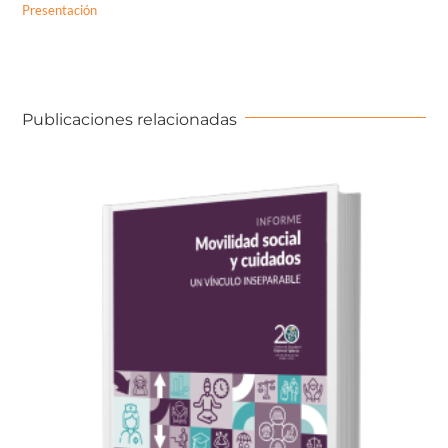
Presentación
Publicaciones relacionadas