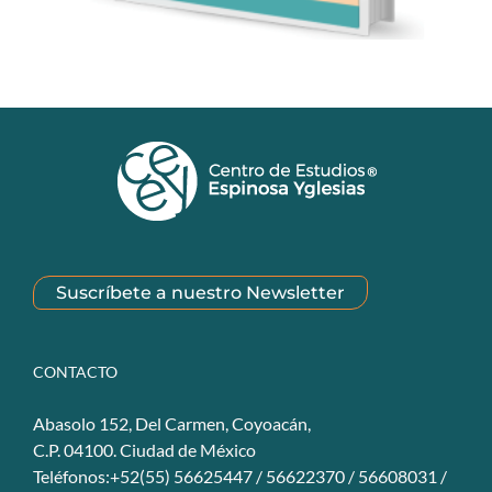
Suscríbete a nuestro Newsletter
CONTACTO
Abasolo 152, Del Carmen, Coyoacán,
C.P. 04100. Ciudad de México
Teléfonos:+52(55) 56625447 / 56622370 / 56608031 /