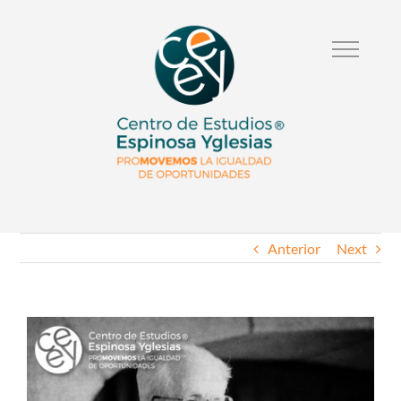
Anterior
Next