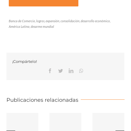
Banca de Comercio, logros, expansión, consolidación, desarrollo económico,
América Latina, desarme mundial
¡Compártelo!
Facebook
Twitter
Linkedin
Whatsapp
Publicaciones relacionadas