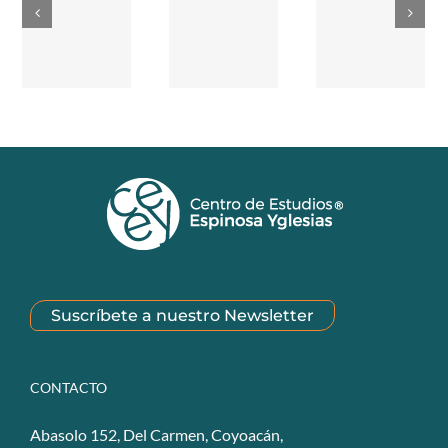
Suscríbete a nuestro Newsletter
CONTACTO
Abasolo 152, Del Carmen, Coyoacán,