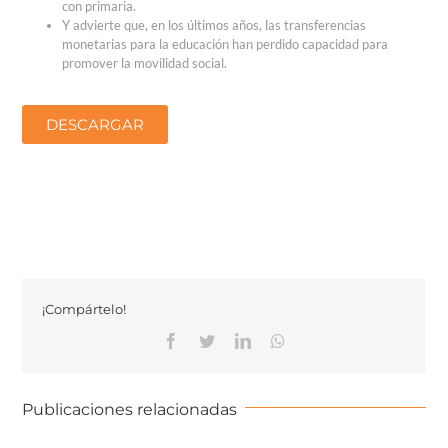
con primaria.
Y advierte que, en los últimos años, las transferencias
monetarias para la educación han perdido capacidad para
promover la movilidad social.
DESCARGAR
¡Compártelo!
Publicaciones relacionadas