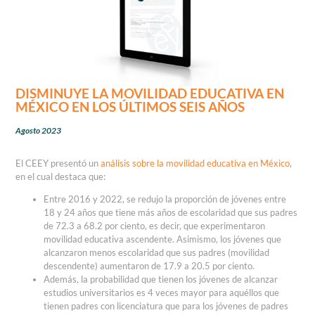
DISMINUYE LA MOVILIDAD EDUCATIVA EN
MÉXICO EN LOS ÚLTIMOS SEIS AÑOS
Agosto 2023
El CEEY presentó un
análisis sobre la movilidad educativa en México
,
en el cual destaca que:
Entre 2016 y 2022, se redujo la proporción de jóvenes entre
18 y 24 años que tiene más años de escolaridad que sus padres
de 72.3 a 68.2 por ciento, es decir, que experimentaron
movilidad educativa ascendente. Asimismo, los jóvenes que
alcanzaron menos escolaridad que sus padres (movilidad
descendente) aumentaron de 17.9 a 20.5 por ciento.
Además, la probabilidad que tienen los jóvenes de alcanzar
estudios universitarios es 4 veces mayor para aquéllos que
tienen padres con licenciatura que para los jóvenes de padres