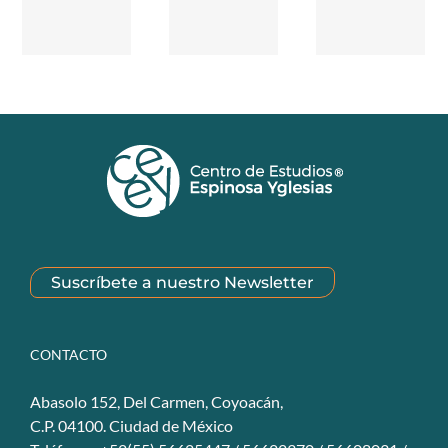
Suscríbete a nuestro Newsletter
CONTACTO
Abasolo 152, Del Carmen, Coyoacán,
C.P. 04100. Ciudad de México