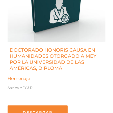
DOCTORADO HONORIS CAUSA EN
HUMANIDADES OTORGADO A MEY
POR LA UNIVERSIDAD DE LAS
AMÉRICAS, DIPLOMA
Homenaje
Archivo MEY 3 D
DESCARGAR