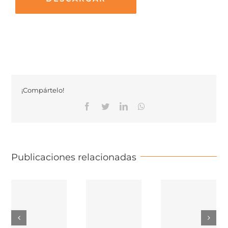
¡Compártelo!
Facebook
Twitter
Linkedin
Whatsapp
Publicaciones relacionadas