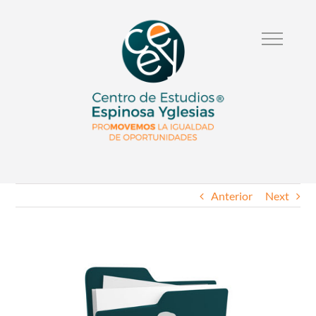
Anterior
Next