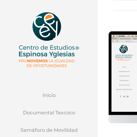
Inicio
Documental Texcoco
Semáforo de Movilidad