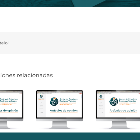
elo!
iones relacionadas