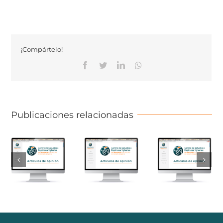
¡Compártelo!
Facebook
Twitter
Linkedin
Whatsapp
Publicaciones relacionadas