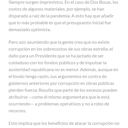
Siempre surgen imprevistos. En el caso de Dos Bocas, los
costos de algunos materiales, por ejemplo, se han
disparado a raíz de la pandemia. A esto hay que añadir
que lo más probable es que el presupuesto inicial fue
demasiado optimista.
Pero aún asumiendo que la gente crea que no existe
corrupción en los sobrecostos de sus obras estrella, el
daño para un Presidente que se ha jactado de ser
cuidadoso con los fondos públicos y de impulsar la
austeridad republicana no es menor. Además, aunque en
el fondo tenga razón, sus argumentos en contra de
gobiernos anteriores por corrupción en obras públicas
pierden fuerza. Resulta que parte de los excesos pueden
atribuirse —como él mismo argumentara que le está
ocurriendo— a problemas operativos y no a robo de
recursos.
Esto implica que los beneficios de atacar la corrupción no