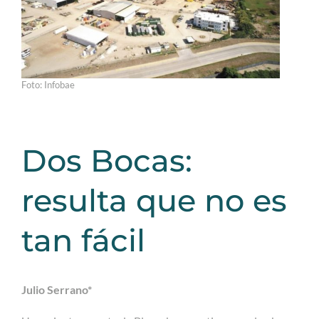
Foto: Infobae
Dos Bocas:
resulta que no es
tan fácil
Julio Serrano*