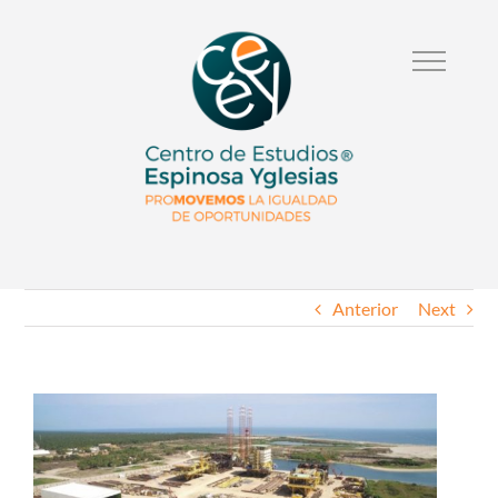
Anterior
Next