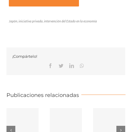
Japón, iniciativa privada, intervención del Estado en la economía
¡Compártelo!
Facebook
Twitter
Linkedin
Whatsapp
Publicaciones relacionadas