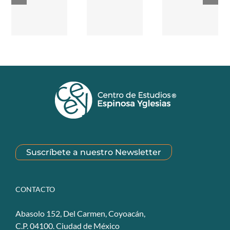
Suscríbete a nuestro Newsletter
CONTACTO
Abasolo 152, Del Carmen, Coyoacán,
C.P. 04100. Ciudad de México