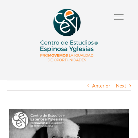
Anterior
Next