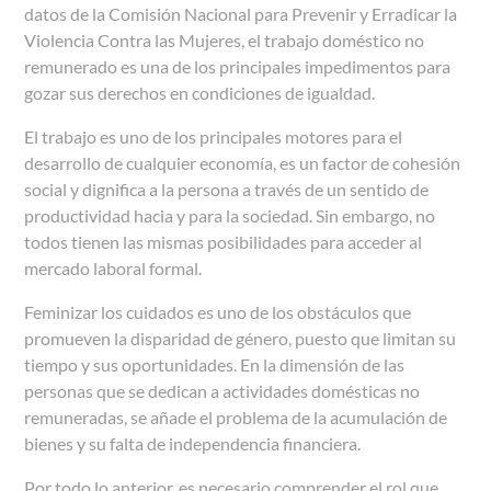
datos de la Comisión Nacional para Prevenir y Erradicar la
Violencia Contra las Mujeres, el trabajo doméstico no
remunerado es una de los principales impedimentos para
gozar sus derechos en condiciones de igualdad.
El trabajo es uno de los principales motores para el
desarrollo de cualquier economía, es un factor de cohesión
social y dignifica a la persona a través de un sentido de
productividad hacia y para la sociedad.
Sin embargo, no
todos tienen las mismas posibilidades para acceder al
mercado laboral formal.
Feminizar los cuidados es uno de los obstáculos que
promueven la disparidad de género, puesto que limitan su
tiempo y sus oportunidades. En la dimensión de las
personas que se dedican a actividades domésticas no
remuneradas, se añade el problema de la acumulación de
bienes y su falta de independencia financiera.
Por todo lo anterior, es necesario comprender el rol que