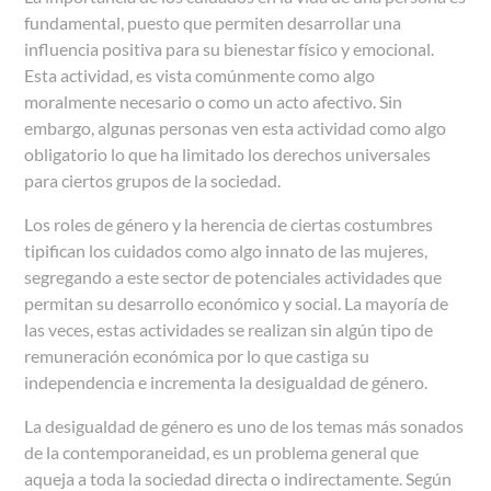
fundamental, puesto que permiten desarrollar una
influencia positiva para su bienestar físico y emocional.
Esta actividad, es vista comúnmente como algo
moralmente necesario o como un acto afectivo. Sin
embargo, algunas personas ven esta actividad como algo
obligatorio lo que ha limitado los derechos universales
para ciertos grupos de la sociedad.
Los roles de género y la herencia de ciertas costumbres
tipifican los cuidados como algo innato de las mujeres,
segregando a este sector de potenciales actividades que
permitan su desarrollo económico y social. La mayoría de
las veces, estas actividades se realizan sin algún tipo de
remuneración económica por lo que castiga su
independencia e incrementa la desigualdad de género.
La desigualdad de género es uno de los temas más sonados
de la contemporaneidad, es un problema general que
aqueja a toda la sociedad directa o indirectamente. Según