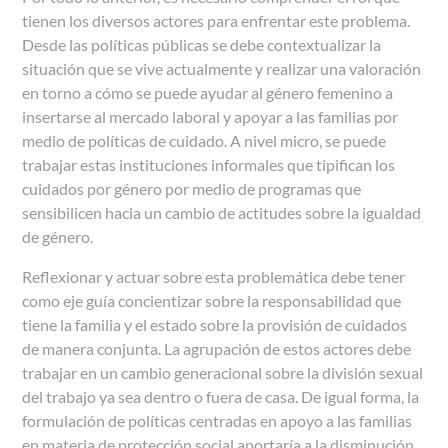
tienen los diversos actores para enfrentar este problema.
Desde las políticas públicas se debe contextualizar la
situación que se vive actualmente y realizar una valoración
en torno a cómo se puede ayudar al género femenino a
insertarse al mercado laboral y apoyar a las familias por
medio de políticas de cuidado. A nivel micro, se puede
trabajar estas instituciones informales que tipifican los
cuidados por género por medio de programas que
sensibilicen hacia un cambio de actitudes sobre la igualdad
de género.
Reflexionar y actuar sobre esta problemática debe tener
como eje guía concientizar sobre la responsabilidad que
tiene la familia y el estado sobre la provisión de cuidados
de manera conjunta. La agrupación de estos actores debe
trabajar en un cambio generacional sobre la división sexual
del trabajo ya sea dentro o fuera de casa. De igual forma, la
formulación de políticas centradas en apoyo a las familias
en materia de protección social aportaría a la disminución