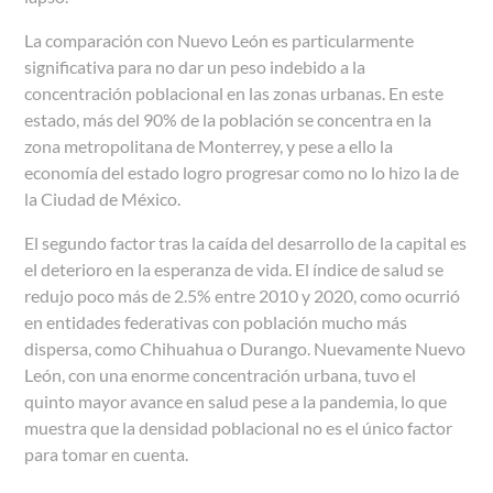
La comparación con Nuevo León es particularmente
significativa para no dar un peso indebido a la
concentración poblacional en las zonas urbanas. En este
estado, más del 90% de la población se concentra en la
zona metropolitana de Monterrey, y pese a ello la
economía del estado logro progresar como no lo hizo la de
la Ciudad de México.
El segundo factor tras la caída del desarrollo de la capital es
el deterioro en la esperanza de vida. El índice de salud se
redujo poco más de 2.5% entre 2010 y 2020, como ocurrió
en entidades federativas con población mucho más
dispersa, como Chihuahua o Durango. Nuevamente Nuevo
León, con una enorme concentración urbana, tuvo el
quinto mayor avance en salud pese a la pandemia, lo que
muestra que la densidad poblacional no es el único factor
para tomar en cuenta.