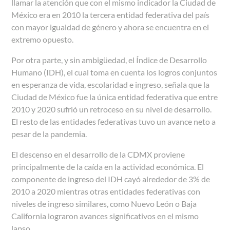
llamar la atención que con el mismo indicador la Ciudad de
México era en 2010 la tercera entidad federativa del país
con mayor igualdad de género y ahora se encuentra en el
extremo opuesto.
Por otra parte, y sin ambigüedad, el Índice de Desarrollo
Humano (IDH), el cual toma en cuenta los logros conjuntos
en esperanza de vida, escolaridad e ingreso, señala que la
Ciudad de México fue la única entidad federativa que entre
2010 y 2020 sufrió un retroceso en su nivel de desarrollo.
El resto de las entidades federativas tuvo un avance neto a
pesar de la pandemia.
El descenso en el desarrollo de la CDMX proviene
principalmente de la caída en la actividad económica. El
componente de ingreso del IDH cayó alrededor de 3% de
2010 a 2020 mientras otras entidades federativas con
niveles de ingreso similares, como Nuevo León o Baja
California lograron avances significativos en el mismo
lapso.