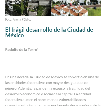
Foto: Arena Pública
El frágil desarrollo de la Ciudad de
México
Rodolfo de la Torre
*
En una década, la Ciudad de México se convirtió en una de
las entidades federativas con mayor desigualdad de
género. Además, la pandemia expuso la fragilidad del
desarrollo económico y social de la capital. La entidad
federativa que en el papel menos vulnerabilidades
presentaba ha tenido un decepcionante desempeño ante la