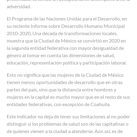
adversidad.
El Programa de las Naciones Unidas para el Desarrollo, en
su reciente Informe sobre Desarrollo Humano Municipal
2010-2020, Una década de transformaciones locales,
muestra que la Ciudad de México se convirtió en 2020 en
la segunda entidad federativa con mayor desigualdad de
género al tomar en cuenta las dimensiones de salud,
educación, representación política y participación laboral.
Esto no significa que las mujeres de la Ciudad de México
tienen menos oportunidades de desarrollo que en otras
partes del país, sino que la distancia entre hombres y
mujeres en la capital es mucho mayor que en el resto de sus
entidades federativas, con excepción de Coahuila.
Este indicador no deja de tener sus limitaciones al no poder
distinguir si los problemas de salud son de las capitalinas o
de quienes vienen a la ciudad a atenderse. Aún así, es de