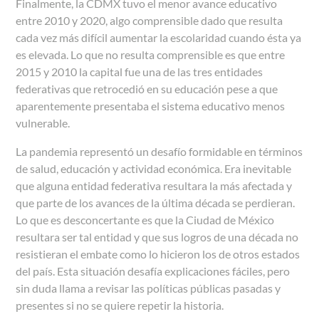
Finalmente, la CDMX tuvo el menor avance educativo
entre 2010 y 2020, algo comprensible dado que resulta
cada vez más difícil aumentar la escolaridad cuando ésta ya
es elevada. Lo que no resulta comprensible es que entre
2015 y 2010 la capital fue una de las tres entidades
federativas que retrocedió en su educación pese a que
aparentemente presentaba el sistema educativo menos
vulnerable.
La pandemia representó un desafío formidable en términos
de salud, educación y actividad económica. Era inevitable
que alguna entidad federativa resultara la más afectada y
que parte de los avances de la última década se perdieran.
Lo que es desconcertante es que la Ciudad de México
resultara ser tal entidad y que sus logros de una década no
resistieran el embate como lo hicieron los de otros estados
del país. Esta situación desafía explicaciones fáciles, pero
sin duda llama a revisar las políticas públicas pasadas y
presentes si no se quiere repetir la historia.