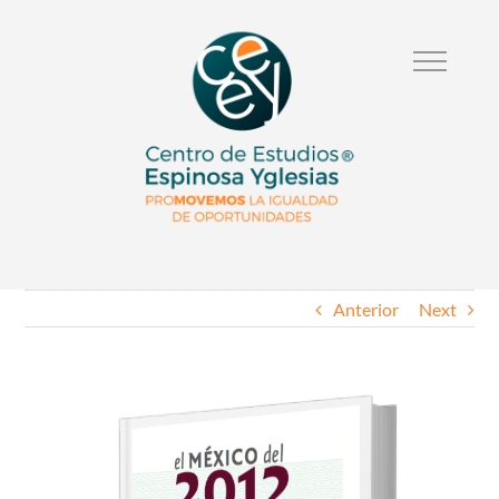
Anterior
Next