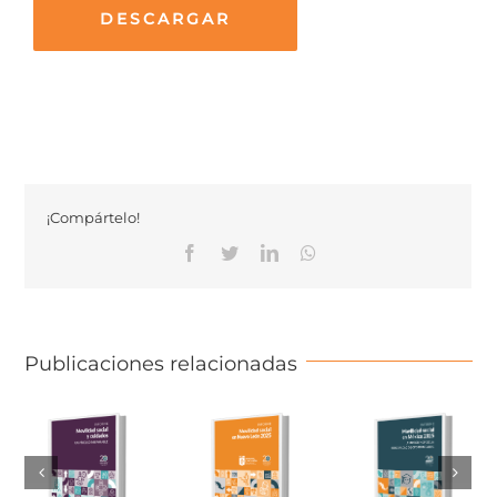
DESCARGAR
¡Compártelo!
Facebook
Twitter
Linkedin
Whatsapp
Publicaciones relacionadas