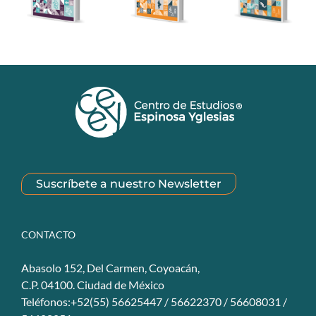
Suscríbete a nuestro Newsletter
CONTACTO
Abasolo 152, Del Carmen, Coyoacán,
C.P. 04100. Ciudad de México
Teléfonos:+52(55) 56625447 / 56622370 / 56608031 /