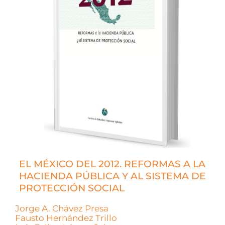
EL MÉXICO DEL 2012. REFORMAS A LA
HACIENDA PÚBLICA Y AL SISTEMA DE
PROTECCIÓN SOCIAL
Jorge A. Chávez Presa
Fausto Hernández Trillo