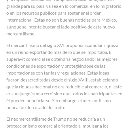
grande para su país, ya sea en lo comercial, en lo migratorio
o en los recursos públicos para sostener el orden
internacional. Estas no son buenas noticias para México,
aunque se intente buscar el lado positivo de este nuevo
mercantilismo.
El mercantilismo del siglo XVI proponía acumular riqueza
en un reino exportando más de lo que se importaba. El
superávit comercial se obtendría negociando las mejores
condiciones de exportación y protegiéndose de las
importaciones con tarifas y regulaciones. Estas ideas
fueron desacreditadas desde el siglo XVIII, estableciendo
que la riqueza nacional no era reducible al comercio, ni este
era un juego ‘suma cero’ sino que todos los participantes en
él pueden beneficiarse. Sin embargo, el mercantilismo
nunca fue derrotado del todo.
El neomercantilismo de Trump no se reduciría a un
proteccionismo comercial orientado a impulsar a los