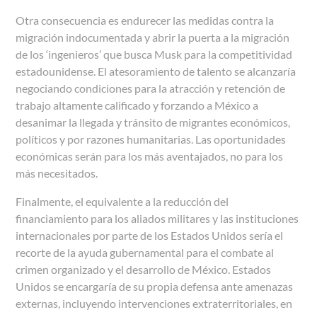
Otra consecuencia es endurecer las medidas contra la
migración indocumentada y abrir la puerta a la migración
de los ‘ingenieros’ que busca Musk para la competitividad
estadounidense. El atesoramiento de talento se alcanzaría
negociando condiciones para la atracción y retención de
trabajo altamente calificado y forzando a México a
desanimar la llegada y tránsito de migrantes económicos,
políticos y por razones humanitarias. Las oportunidades
económicas serán para los más aventajados, no para los
más necesitados.
Finalmente, el equivalente a la reducción del
financiamiento para los aliados militares y las instituciones
internacionales por parte de los Estados Unidos sería el
recorte de la ayuda gubernamental para el combate al
crimen organizado y el desarrollo de México. Estados
Unidos se encargaría de su propia defensa ante amenazas
externas, incluyendo intervenciones extraterritoriales, en