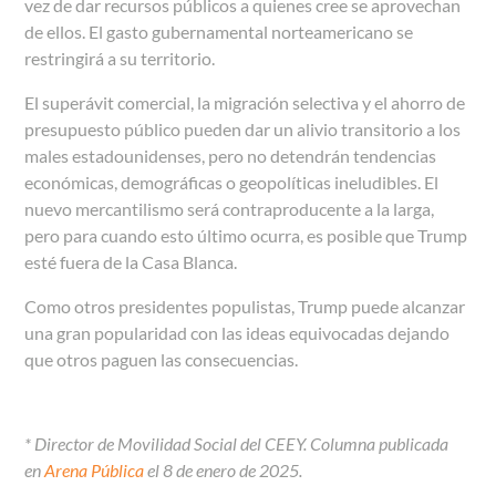
vez de dar recursos públicos a quienes cree se aprovechan
de ellos. El gasto gubernamental norteamericano se
restringirá a su territorio.
El superávit comercial, la migración selectiva y el ahorro de
presupuesto público pueden dar un alivio transitorio a los
males estadounidenses, pero no detendrán tendencias
económicas, demográficas o geopolíticas ineludibles. El
nuevo mercantilismo será contraproducente a la larga,
pero para cuando esto último ocurra, es posible que Trump
esté fuera de la Casa Blanca.
Como otros presidentes populistas, Trump puede alcanzar
una gran popularidad con las ideas equivocadas dejando
que otros paguen las consecuencias.
* Director de Movilidad Social del CEEY. Columna publicada
en
Arena Pública
el 8 de enero de 2025.