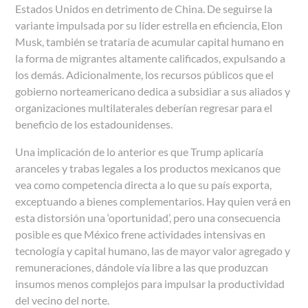
Estados Unidos en detrimento de China. De seguirse la
variante impulsada por su líder estrella en eficiencia, Elon
Musk, también se trataría de acumular capital humano en
la forma de migrantes altamente calificados, expulsando a
los demás. Adicionalmente, los recursos públicos que el
gobierno norteamericano dedica a subsidiar a sus aliados y
organizaciones multilaterales deberían regresar para el
beneficio de los estadounidenses.
Una implicación de lo anterior es que Trump aplicaría
aranceles y trabas legales a los productos mexicanos que
vea como competencia directa a lo que su país exporta,
exceptuando a bienes complementarios. Hay quien verá en
esta distorsión una ‘oportunidad’, pero una consecuencia
posible es que México frene actividades intensivas en
tecnología y capital humano, las de mayor valor agregado y
remuneraciones, dándole vía libre a las que produzcan
insumos menos complejos para impulsar la productividad
del vecino del norte.