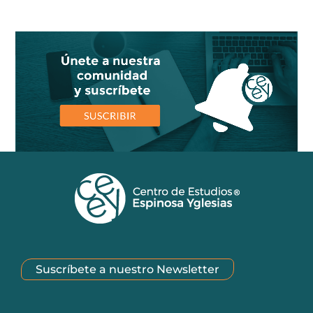
Suscríbete a nuestro Newsletter