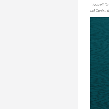
* Araceli Or
del Centro d