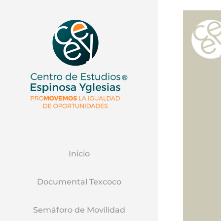
Inicio
Documental Texcoco
Semáforo de Movilidad