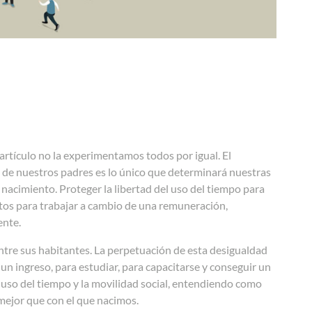
 artículo no la experimentamos todos por igual. El
 de nuestros padres es lo único que determinará nuestras
nacimiento. Proteger la libertad del uso del tiempo para
ultos para trabajar a cambio de una remuneración,
ente.
entre sus habitantes. La perpetuación de esta desigualdad
un ingreso, para estudiar, para capacitarse y conseguir un
l uso del tiempo y la movilidad social, entendiendo como
 mejor que con el que nacimos.