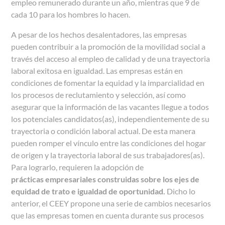
empleo remunerado durante un año, mientras que 9 de
cada 10 para los hombres lo hacen.
A pesar de los hechos desalentadores, las empresas
pueden contribuir a la promoción de la movilidad social a
través del acceso al empleo de calidad y de una trayectoria
laboral exitosa en igualdad. Las empresas están en
condiciones de fomentar la equidad y la imparcialidad en
los procesos de reclutamiento y selección, así como
asegurar que la información de las vacantes llegue a todos
los potenciales candidatos(as), independientemente de su
trayectoria o condición laboral actual. De esta manera
pueden romper el vínculo entre las condiciones del hogar
de origen y la trayectoria laboral de sus trabajadores(as).
Para lograrlo, requieren la adopción de
prácticas empresariales construidas sobre los ejes de
equidad de trato e igualdad de oportunidad.
Dicho lo
anterior, el CEEY propone una serie de cambios necesarios
que las empresas tomen en cuenta durante sus procesos