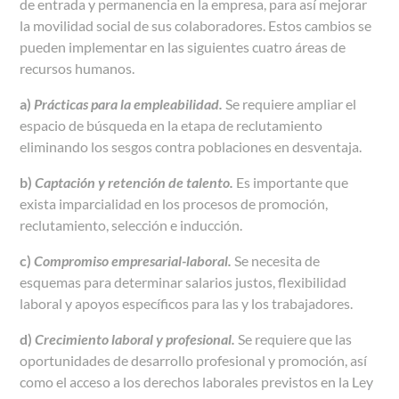
de entrada y permanencia en la empresa, para así mejorar
la movilidad social de sus colaboradores. Estos cambios se
pueden implementar en las siguientes cuatro áreas de
recursos humanos.
a)
Prácticas para la empleabilidad.
Se requiere ampliar el
espacio de búsqueda en la etapa de reclutamiento
eliminando los sesgos contra poblaciones en desventaja.
b)
Captación y retención de talento.
Es importante que
exista imparcialidad en los procesos de promoción,
reclutamiento, selección e inducción.
c)
Compromiso empresarial-laboral.
Se necesita de
esquemas para determinar salarios justos, flexibilidad
laboral y apoyos específicos para las y los trabajadores.
d)
Crecimiento laboral y profesional.
Se requiere que las
oportunidades de desarrollo profesional y promoción, así
como el acceso a los derechos laborales previstos en la Ley