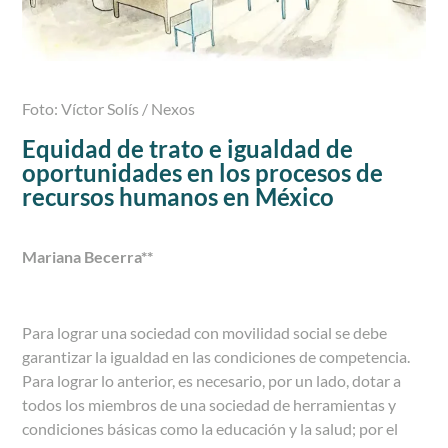
Foto: Víctor Solís / Nexos
Equidad de trato e igualdad de
oportunidades en los procesos de
recursos humanos en México
Mariana Becerra**
Para lograr una sociedad con movilidad social se debe
garantizar la igualdad en las condiciones de competencia.
Para lograr lo anterior, es necesario, por un lado, dotar a
todos los miembros de una sociedad de herramientas y
condiciones básicas como la educación y la salud; por el