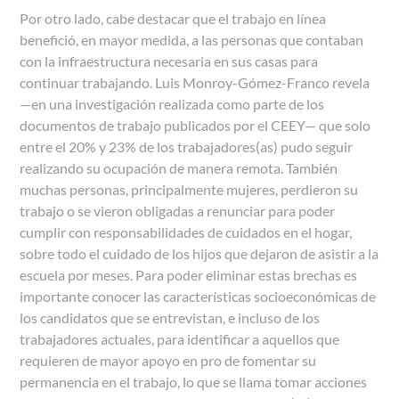
Por otro lado, cabe destacar que el trabajo en línea
benefició, en mayor medida, a las personas que contaban
con la infraestructura necesaria en sus casas para
continuar trabajando. Luis Monroy-Gómez-Franco revela
—
en una investigación realizada como parte de los
documentos de trabajo publicados por el CEEY—
que solo
entre el 20% y 23% de los trabajadores(as) pudo seguir
realizando su ocupación de manera remota. También
muchas personas, principalmente mujeres, perdieron su
trabajo o se vieron obligadas a renunciar para poder
cumplir con responsabilidades de cuidados en el hogar,
sobre todo el cuidado de los hijos que dejaron de asistir a la
escuela por meses. Para poder eliminar estas brechas es
importante conocer las características socioeconómicas de
los candidatos que se entrevistan, e incluso de los
trabajadores actuales, para identificar a aquellos que
requieren de mayor apoyo en pro de fomentar su
permanencia en el trabajo, lo que se llama tomar acciones