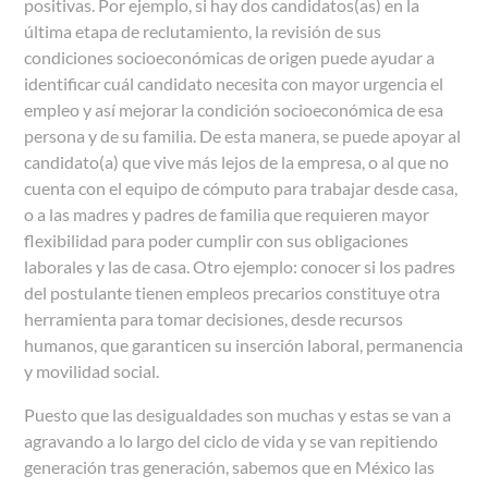
positivas. Por ejemplo, si hay dos candidatos(as) en la
última etapa de reclutamiento, la revisión de sus
condiciones socioeconómicas de origen puede ayudar a
identificar cuál candidato necesita con mayor urgencia el
empleo y así mejorar la condición socioeconómica de esa
persona y de su familia. De esta manera, se puede apoyar al
candidato(a) que vive más lejos de la empresa, o al que no
cuenta con el equipo de cómputo para trabajar desde casa,
o a las madres y padres de familia que requieren mayor
flexibilidad para poder cumplir con sus obligaciones
laborales y las de casa. Otro ejemplo: conocer si los padres
del postulante tienen empleos precarios constituye otra
herramienta para tomar decisiones, desde recursos
humanos, que garanticen su inserción laboral, permanencia
y movilidad social.
Puesto que las desigualdades son muchas y estas se van a
agravando a lo largo del ciclo de vida y se van repitiendo
generación tras generación, sabemos que en México las