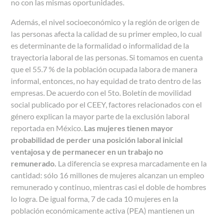
no con las mismas oportunidades.
Además, el nivel socioeconómico y la región de origen de
las personas afecta la calidad de su primer empleo, lo cual
es determinante de la formalidad o informalidad de la
trayectoria laboral de las personas. Si tomamos en cuenta
que el 55.7 % de la población ocupada labora de manera
informal, entonces, no hay equidad de trato dentro de las
empresas. De acuerdo con el 5to. Boletín de movilidad
social publicado por el CEEY, factores relacionados con el
género explican la mayor parte de la exclusión laboral
reportada en México.
Las mujeres tienen mayor
probabilidad de perder una posición laboral inicial
ventajosa y de permanecer en un trabajo no
remunerado.
La diferencia se expresa marcadamente en la
cantidad: sólo 16 millones de mujeres alcanzan un empleo
remunerado y continuo, mientras casi el doble de hombres
lo logra. De igual forma, 7 de cada 10 mujeres en la
población económicamente activa (PEA) mantienen un