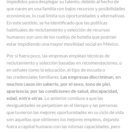
impedidos para desplegar su talento, debido al hecho de
que nacen en una familia con bajos recursos y posibilidades
económicas, lo cual limita sus oportunidades y alternativas.
En este sentido, se ha identificado que las políticas
habituales de reclutamiento y selección de recursos
humanos son uno de los cuellos de botella que podrían
estar impidiendo una mayor movilidad social en México.
Por si fuera poco, las empresas emplean técnicas de
reclutamiento y selección basadas en recomendaciones, o
en señales como la educación, el tipo de escuela o
las credenciales familiares.
Las empresas discriminan, en
muchos casos sin saberlo, por el sexo, tono de piel,
apariencia; por las condiciones de salud, discapacidad,
edad, entre otras.
Lo anterior conduce a que las
desigualdades se perpetúen en el tiempo y las personas
que tuvieron las mejores oportunidades en su ciclo de vida
son aquellas que obtienen los mejores empleos, dejando
fuera a capital humano con las mismas capacidades, pero