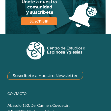
Suscríbete a nuestro Newsletter
CONTACTO
Abasolo 152, Del Carmen, Coyoacán,