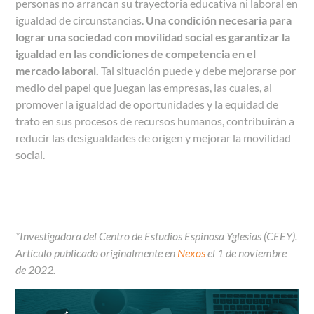
personas no arrancan su trayectoria educativa ni laboral en
igualdad de circunstancias.
Una condición necesaria para
lograr una sociedad con movilidad social es garantizar la
igualdad en las condiciones de competencia en el
mercado laboral.
Tal situación puede y debe mejorarse por
medio del papel que juegan las empresas, las cuales, al
promover la igualdad de oportunidades y la equidad de
trato en sus procesos de recursos humanos, contribuirán a
reducir las desigualdades de origen y mejorar la movilidad
social.
*Investigadora del Centro de Estudios Espinosa Yglesias (CEEY).
Artículo publicado originalmente en
Nexos
el 1 de noviembre
de 2022.