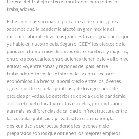
Federal del Trabajo estén garantizados para todos los
trabajadores.
Estas medidas son más importantes que nunca, pues
sabemos que la pandemia afectó en gran medida al
mercado laboral e hizo más grandes las desigualdades que
ya había en nuestro país. Según el CEEY, los efectos de la
pandemia fueron muy distintos entre hombres y mujeres,
entre grupos etarios, entre quienes tienen bajo y alto nivel
educativo, entre zonas y regiones del país; entre
trabajadores formales e informales y entre sectores
económicos. La brecha laboral creció entre los jóvenes
egresados de escuelas públicas y de los egresados de
escuelas privadas. Lo anterior se debe a que la pandemia
afectó el nivel educativo de las escuelas, profundizando
aún más las diferencias de calidad e infraestructura entre
las escuelas públicas y privadas. De esta manera, la
desigualdad se perpetúa donde los jóvenes mejor
preparados son los que obtienen los mejores empleos.