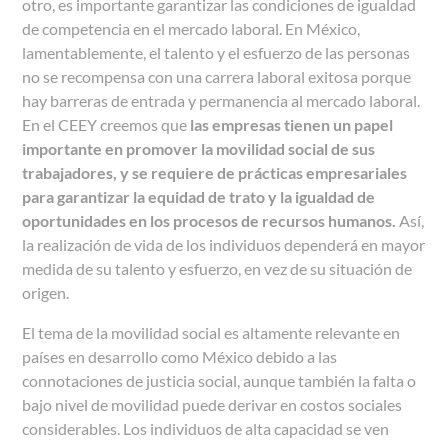
otro, es importante garantizar las condiciones de igualdad
de competencia en el mercado laboral. En México,
lamentablemente, el talento y el esfuerzo de las personas
no se recompensa con una carrera laboral exitosa porque
hay barreras de entrada y permanencia al mercado laboral.
En el CEEY creemos que
las empresas tienen un papel
importante en promover la movilidad social de sus
trabajadores, y se requiere de prácticas empresariales
para garantizar la equidad de trato y la igualdad de
oportunidades en los procesos de recursos humanos.
Así,
la realización de vida de los individuos dependerá en mayor
medida de su talento y esfuerzo, en vez de su situación de
origen.
El tema de la movilidad social es altamente relevante en
países en desarrollo como México debido a las
connotaciones de justicia social, aunque también la falta o
bajo nivel de movilidad puede derivar en costos sociales
considerables. Los individuos de alta capacidad se ven