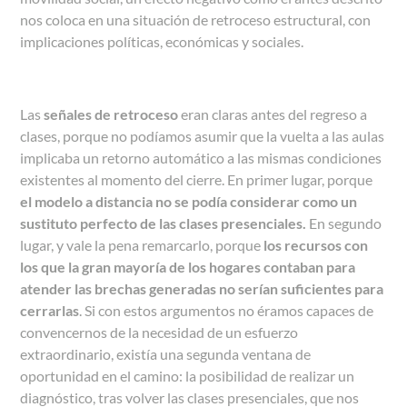
nos coloca en una situación de retroceso estructural, con
implicaciones políticas, económicas y sociales.
Las
señales de retroceso
eran claras antes del regreso a
clases, porque no podíamos asumir que la vuelta a las aulas
implicaba un retorno automático a las mismas condiciones
existentes al momento del cierre. En primer lugar, porque
el modelo a distancia no se podía considerar como un
sustituto perfecto de las clases presenciales.
En segundo
lugar, y vale la pena remarcarlo, porque
los recursos con
los que la gran mayoría de los hogares contaban para
atender las brechas generadas no serían suficientes para
cerrarlas
. Si con estos argumentos no éramos capaces de
convencernos de la necesidad de un esfuerzo
extraordinario, existía una segunda ventana de
oportunidad en el camino: la posibilidad de realizar un
diagnóstico, tras volver las clases presenciales, que nos