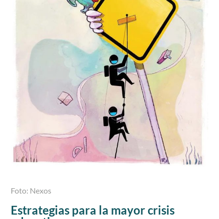
Foto: Nexos
Estrategias para la mayor crisis