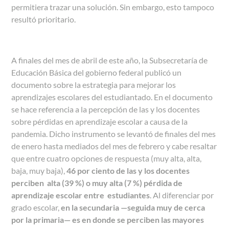
permitiera trazar una solución. Sin embargo, esto tampoco
resultó prioritario.
A finales del mes de abril de este año, la Subsecretaría de
Educación Básica del gobierno federal publicó un
documento sobre la estrategia para mejorar los
aprendizajes escolares del estudiantado.
En el documento
se hace referencia a la percepción de las y los docentes
sobre pérdidas en aprendizaje escolar a causa de la
pandemia. Dicho instrumento se levantó de finales del mes
de enero hasta mediados del mes de febrero y cabe resaltar
que entre cuatro opciones de respuesta (muy alta, alta,
baja, muy baja),
46 por ciento de las y los docentes
perciben alta (39 %) o muy alta (7 %) pérdida de
aprendizaje escolar entre estudiantes
. Al diferenciar por
grado escolar,
en la secundaria
—
seguida muy de cerca
por la primaria
—
es en donde se perciben las mayores