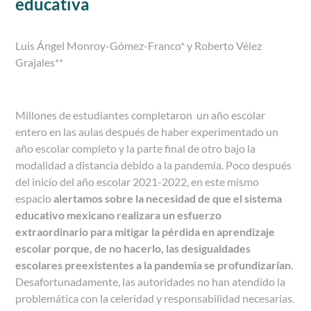
educativa
Luis Ángel Monroy-Gómez-Franco* y Roberto Vélez
Grajales**
Millones de estudiantes completaron un año escolar
entero en las aulas después de haber experimentado un
año escolar completo y la parte final de otro bajo la
modalidad a distancia debido a la pandemia. Poco después
del inicio del año escolar 2021-2022, en este mismo
espacio
alertamos sobre la necesidad de que el sistema
educativo mexicano realizara un esfuerzo
extraordinario para mitigar la pérdida en aprendizaje
escolar porque, de no hacerlo, las desigualdades
escolares preexistentes a la pandemia se profundizarían
.
Desafortunadamente, las autoridades no han atendido la
problemática con la celeridad y responsabilidad necesarias.