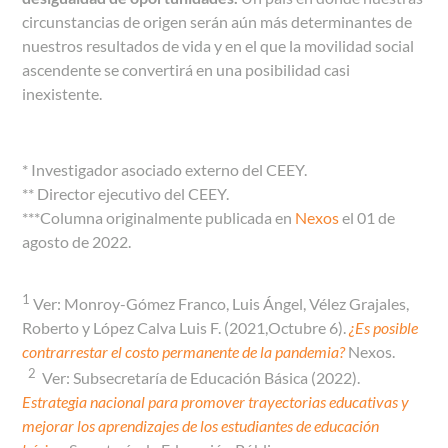
circunstancias de origen serán aún más determinantes de
nuestros resultados de vida y en el que la movilidad social
ascendente se convertirá en una posibilidad casi
inexistente.
* Investigador asociado externo del CEEY.
** Director ejecutivo del CEEY.
***Columna originalmente publicada en
Nexos
el 01 de
agosto de 2022.
1
Ver: Monroy-Gómez Franco, Luis Ángel, Vélez Grajales,
Roberto y López Calva Luis F. (2021,Octubre 6).
¿Es posible
contrarrestar el costo permanente de la pandemia?
Nexos.
2
Ver: Subsecretaría de Educación Básica (2022).
Estrategia nacional para promover trayectorias educativas y
mejorar los aprendizajes de los estudiantes de educación