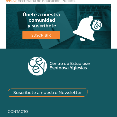
básica
, Secretaría de Educación Pública.
Suscríbete a nuestro Newsletter
CONTACTO