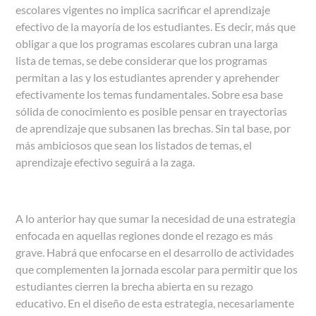
escolares vigentes no implica sacrificar el aprendizaje
efectivo de la mayoría de los estudiantes. Es decir, más que
obligar a que los programas escolares cubran una larga
lista de temas, se debe considerar que los programas
permitan a las y los estudiantes aprender y aprehender
efectivamente los temas fundamentales. Sobre esa base
sólida de conocimiento es posible pensar en trayectorias
de aprendizaje que subsanen las brechas. Sin tal base, por
más ambiciosos que sean los listados de temas, el
aprendizaje efectivo seguirá a la zaga.
A lo anterior hay que sumar la necesidad de una estrategia
enfocada en aquellas regiones donde el rezago es más
grave. Habrá que enfocarse en el desarrollo de actividades
que complementen la jornada escolar para permitir que los
estudiantes cierren la brecha abierta en su rezago
educativo. En el diseño de esta estrategia, necesariamente