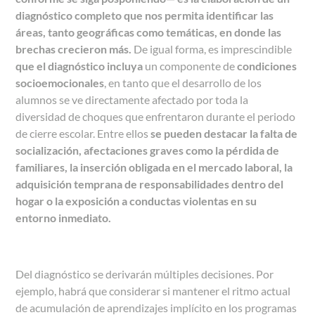
diagnóstico completo que nos permita identificar las
áreas, tanto geográficas como temáticas, en donde las
brechas crecieron más.
De igual forma, es imprescindible
que el diagnóstico incluya
un componente de
condiciones
socioemocionales
, en tanto que el desarrollo de los
alumnos se ve directamente afectado por toda la
diversidad de choques que enfrentaron durante el periodo
de cierre escolar. Entre ellos
se pueden destacar la falta de
socialización, afectaciones graves como la pérdida de
familiares, la inserción obligada en el mercado laboral, la
adquisición temprana de responsabilidades dentro del
hogar o la exposición a conductas violentas en su
entorno inmediato.
Del diagnóstico se derivarán múltiples decisiones. Por
ejemplo, habrá que considerar si mantener el ritmo actual
de acumulación de aprendizajes implícito en los programas