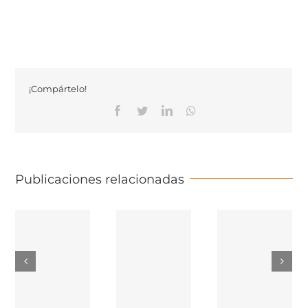
¡Compártelo!
Facebook
Twitter
Linkedin
Whatsapp
Publicaciones relacionadas