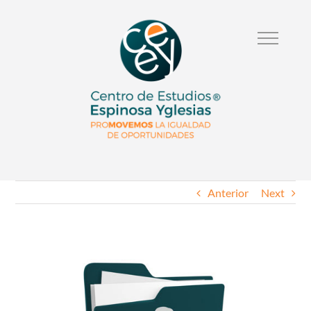
Anterior
Next