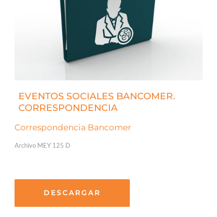
EVENTOS SOCIALES BANCOMER.
CORRESPONDENCIA
Correspondencia Bancomer
Archivo MEY 125 D
DESCARGAR