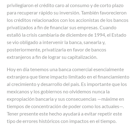
privilegiaron el crédito caro al consumo y de corto plazo
para recuperar rápido su inversión. También favorecieron
los créditos relacionados con los accionistas de los bancos
privatizados a fin de financiar sus empresas. Cuando
estalló la crisis cambiaria de diciembre de 1994, el Estado
se vio obligado a intervenir la banca, sanearla y,
posteriormente, privatizarla en favor de bancos
extranjeros a fin de lograr su capitalización.
Hoy en día tenemos una banca comercial esencialmente
extranjera que tiene impacto limitado en el financiamiento
al crecimiento y desarrollo del país. Es importante que los
mexicanos y los gobiernos no olvidemos nunca la
expropiación bancaria y sus consecuencias
—
máxime en
tiempos de concentración de poder como los actuales
—
.
Tener presente este hecho ayudará a evitar repetir este
tipo de errores históricos con impactos en el tiempo.