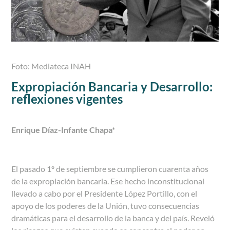
Foto: Mediateca INAH
Expropiación Bancaria y Desarrollo:
reflexiones vigentes
Enrique Díaz-Infante Chapa
*
El pasado 1º de septiembre se cumplieron cuarenta años
de la expropiación bancaria. Ese hecho inconstitucional
llevado a cabo por el Presidente López Portillo, con el
apoyo de los poderes de la Unión, tuvo consecuencias
dramáticas para el desarrollo de la banca y del país. Reveló