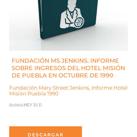
FUNDACIÓN MS JENKINS. INFORME
SOBRE INGRESOS DEL HOTEL MISIÓN
DE PUEBLA EN OCTUBRE DE 1990
Fundación Mary Street Jenkins, Informe Hotel
Misión Puebla 1990
Archivo MEY 35 D
DESCARGAR