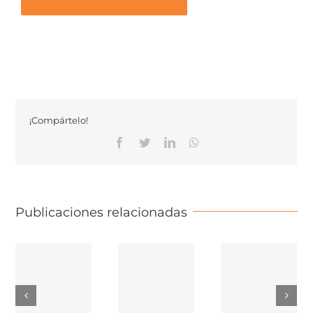
¡Compártelo!
Facebook
Twitter
Linkedin
Whatsapp
Publicaciones relacionadas