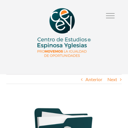
Anterior
Next