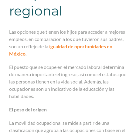
regional
Las opciones que tienen los hijos para acceder a mejores
empleos, en comparación a los que tuvieron sus padres,
son un reflejo de la
igualdad de oportunidades en
México
.
El puesto que se ocupe en el mercado laboral determina
de manera importante el ingreso, así como el estatus que
las personas tienen en la vida social. Además, las
ocupaciones son un indicativo de la educación y las
habilidades.
El peso del origen
La movilidad ocupacional se mide a partir de una
clasificación que agrupa a las ocupaciones con base en el