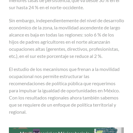
menores tasas de persistencia, que va desde 30 % en el
sur hasta 24 % en el norte-occidente.
Sin embargo, independientemente del nivel de desarrollo
económico de la zona, la movilidad ascendente de largo
alcance es baja en todas las regiones: solo 6 % de los
hijos de padres agricultores en el norte alcanzarán
ocupaciones altas (gerentes, directivos, profesionistas,
etc.), en el sur este porcentaje se reduce al 2 %.
El estudio de los mecanismos que frenan a la movilidad
ocupacional nos permite estructurar las
recomendaciones de política pública que requerimos
para impulsar la igualdad de oportunidades en México.
Con los resultados regionales ahora también sabemos
que se requiere de un enfoque de política territorial y
regional.