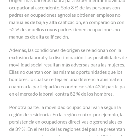
origen, más barreras habrá para experimentar movilidad
ocupacional ascendente. Solo 8 % de las personas con
padres en ocupaciones agrícolas obtienen empleos no
manuales de baja y alta calificación, en comparación con
52 % de aquellos cuyos padres tienen ocupaciones no
manuales de alta calificación.
Además, las condiciones de origen se relacionan con la
exclusión laboral y la discriminación. Las posibilidades de
movilidad social resultan más adversas para las mujeres.
Ellas no cuentan con las mismas oportunidades que los
hombres, lo cual se refleja en una diferencia abismal en
cuanto a la participación económica: sólo 43 % participa
en el mercado laboral, contra 82 % de los hombres.
Por otra parte, la movilidad ocupacional varía según la
región de residencia. En la región centro, por ejemplo, la
persistencia en ocupaciones directivas o gerenciales es
de 39 %. En el resto de las regiones del país se presentan