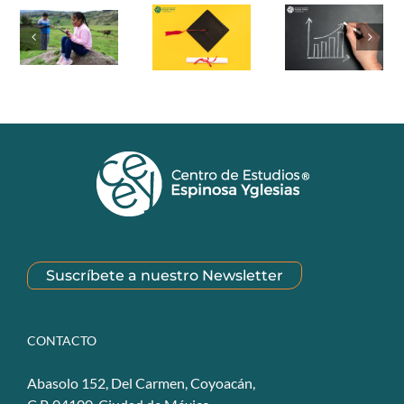
Suscríbete a nuestro Newsletter
CONTACTO
Abasolo 152, Del Carmen, Coyoacán,