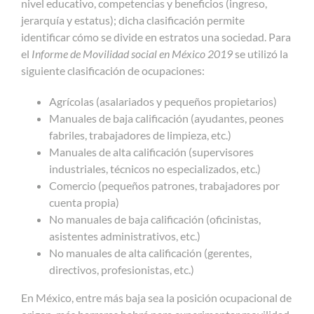
nivel educativo, competencias y beneficios (ingreso,
jerarquía y estatus); dicha clasificación permite
identificar cómo se divide en estratos una sociedad. Para
el
Informe de Movilidad social en México 2019
se utilizó la
siguiente clasificación de ocupaciones:
Agrícolas (asalariados y pequeños propietarios)
Manuales de baja calificación (ayudantes, peones
fabriles, trabajadores de limpieza, etc.)
Manuales de alta calificación (supervisores
industriales, técnicos no especializados, etc.)
Comercio (pequeños patrones, trabajadores por
cuenta propia)
No manuales de baja calificación (oficinistas,
asistentes administrativos, etc.)
No manuales de alta calificación (gerentes,
directivos, profesionistas, etc.)
En México, entre más baja sea la posición ocupacional de