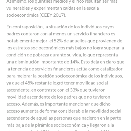
Asimismo, los quintiles medios y el rico resultan ser más
vulnerables y experimentan caídas en la escala
socioeconómica (CEEY 2017).
En contraposición, la situación de los individuos cuyos
padres contaron con al menos un servicio financiero es
notablemente mejor: el 52% de aquellos que provienen de
los estratos socioeconómicos más bajos no logra superar la
condición de pobreza durante su vida, lo que representa
una disminución importante de 14%. Esto deja en claro que
la tenencia de servicios financieros actúa como catalizador
para mejorar la posición socioeconómica de los individuos,
ya que el 48% restante logró tener movilidad social
ascendente, en contraste con el 33% que tuvieron
movilidad ascendente de los padres que no tuvieron
acceso. Además, es importante mencionar que dicho
acceso aumenta de forma considerable la movilidad social
ascendente de aquellas personas que nacieron en la parte
más baja de la pirámide socioeconómica y llegaron a la