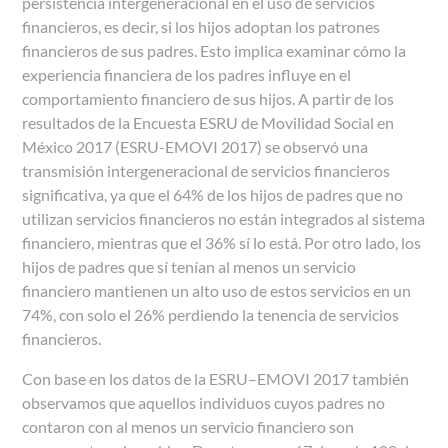
persistencia intergeneracional en el uso de servicios
financieros, es decir, si los hijos adoptan los patrones
financieros de sus padres. Esto implica examinar cómo la
experiencia financiera de los padres influye en el
comportamiento financiero de sus hijos. A partir de los
resultados de la Encuesta ESRU de Movilidad Social en
México 2017 (ESRU-EMOVI 2017) se observó una
transmisión intergeneracional de servicios financieros
significativa, ya que el 64% de los hijos de padres que no
utilizan servicios financieros no están integrados al sistema
financiero, mientras que el 36% sí lo está. Por otro lado, los
hijos de padres que sí tenían al menos un servicio
financiero mantienen un alto uso de estos servicios en un
74%, con solo el 26% perdiendo la tenencia de servicios
financieros.
Con base en los datos de la ESRU–EMOVI 2017 también
observamos que aquellos individuos cuyos padres no
contaron con al menos un servicio financiero son