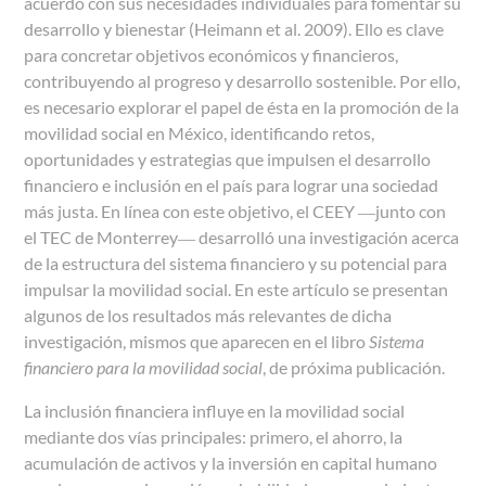
acuerdo con sus necesidades individuales para fomentar su
desarrollo y bienestar (Heimann et al. 2009). Ello es clave
para concretar objetivos económicos y financieros,
contribuyendo al progreso y desarrollo sostenible. Por ello,
es necesario explorar el papel de ésta en la promoción de la
movilidad social en México, identificando retos,
oportunidades y estrategias que impulsen el desarrollo
financiero e inclusión en el país para lograr una sociedad
más justa. En línea con este objetivo, el CEEY ―junto con
el TEC de Monterrey― desarrolló una investigación acerca
de la estructura del sistema financiero y su potencial para
impulsar la movilidad social. En este artículo se presentan
algunos de los resultados más relevantes de dicha
investigación, mismos que aparecen en el libro
Sistema
financiero para la movilidad social
, de próxima publicación.
La inclusión financiera influye en la movilidad social
mediante dos vías principales: primero, el ahorro, la
acumulación de activos y la inversión en capital humano