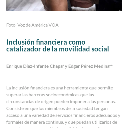
Foto: Voz de América VOA
Inclusión financiera como
catalizador de la movilidad social
Enrique Díaz-Infante Chapa
*
y Edgar Pérez Medina**
La inclusión financiera es una herramienta que permite
superar las barreras socioeconómicas que las
circunstancias de origen pueden imponer a las personas.
Consiste en que los miembros de la sociedad tengan
acceso a una variedad de servicios financieros adecuados y
formales de manera continua, y que puedan utilizarlos de