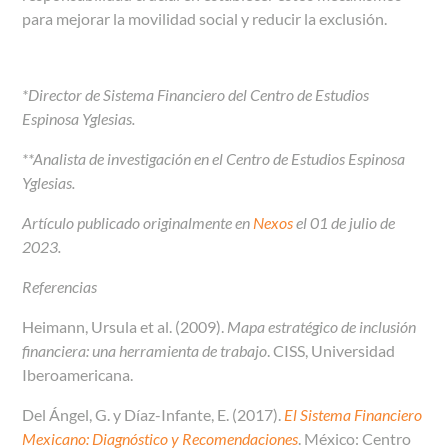
para mejorar la movilidad social y reducir la exclusión.
*Director de Sistema Financiero del Centro de Estudios
Espinosa Yglesias.
**Analista de investigación en el Centro de Estudios Espinosa
Yglesias.
Artículo publicado originalmente en
Nexos
el 01 de julio de
2023.
Referencias
Heimann, Ursula et al. (2009).
Mapa estratégico de inclusión
financiera: una herramienta de trabajo
. CISS, Universidad
Iberoamericana.
Del Ángel, G. y Díaz-Infante, E. (2017).
El Sistema Financiero
Mexicano: Diagnóstico y Recomendaciones
. México: Centro