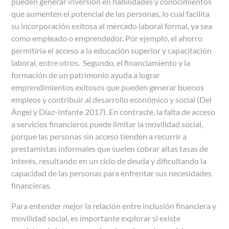
pueden generar inversión en habilidades y conocimientos
que aumenten el potencial de las personas, lo cual facilita
su incorporación exitosa al mercado laboral formal, ya sea
como empleado o emprendedor. Por ejemplo, el ahorro
permitiría el acceso a la educación superior y capacitación
laboral, entre otros. Segundo, el financiamiento y la
formación de un patrimonio ayuda a lograr
emprendimientos exitosos que pueden generar buenos
empleos y contribuir al desarrollo económico y social (Del
Ángel y Díaz-Infante 2017). En contraste, la falta de acceso
a servicios financieros puede limitar la movilidad social,
porque las personas sin acceso tienden a recurrir a
prestamistas informales que suelen cobrar altas tasas de
interés, resultando en un ciclo de deuda y dificultando la
capacidad de las personas para enfrentar sus necesidades
financieras.
Para entender mejor la relación entre inclusión financiera y
movilidad social, es importante explorar si existe