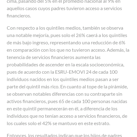
cima, pasando del 5% en el promedio nacional al 9% en
aquellos casos cuyos padres tuvieron acceso a servicios
financieros.
Con respecto a los quintiles medios, también se observa
una notable mejoría, pues solo el 26% caerá a los quintiles
de más bajo ingreso, representando una reducción de 6%
en comparación con los que no tuvieron acceso. Además, la
tenencia de servicios financieros aumenta las
probabilidades de ascender en la escala socioeconómica,
pues de acuerdo con la ESRU-EMOVI 24 de cada 100
individuos nacidos en los quintiles medios pasan a ser
parte del quintil más rico. En cuanto al tope de la pirámide,
se observan notables diferencias con su contraparte sin
activos financieros, pues 65 de cada 100 personas nacidas
en este quintil permanecerán en él, a diferencia de los
individuos que no tenían acceso a servicios financieros, de
los cuales solo el 42% se mantuvo en este estrato.
Entonces, los resultados indican que los hijos de padres