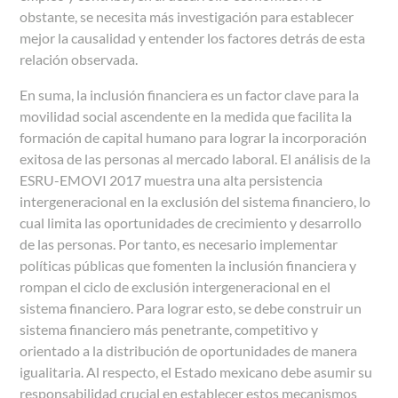
obstante, se necesita más investigación para establecer
mejor la causalidad y entender los factores detrás de esta
relación observada.
En suma, la inclusión financiera es un factor clave para la
movilidad social ascendente en la medida que facilita la
formación de capital humano para lograr la incorporación
exitosa de las personas al mercado laboral. El análisis de la
ESRU-EMOVI 2017 muestra una alta persistencia
intergeneracional en la exclusión del sistema financiero, lo
cual limita las oportunidades de crecimiento y desarrollo
de las personas. Por tanto, es necesario implementar
políticas públicas que fomenten la inclusión financiera y
rompan el ciclo de exclusión intergeneracional en el
sistema financiero. Para lograr esto, se debe construir un
sistema financiero más penetrante, competitivo y
orientado a la distribución de oportunidades de manera
igualitaria. Al respecto, el Estado mexicano debe asumir su
responsabilidad crucial en establecer estos mecanismos