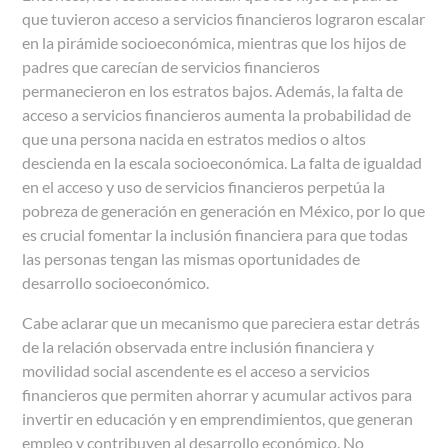
que tuvieron acceso a servicios financieros lograron escalar
en la pirámide socioeconómica, mientras que los hijos de
padres que carecían de servicios financieros
permanecieron en los estratos bajos. Además, la falta de
acceso a servicios financieros aumenta la probabilidad de
que una persona nacida en estratos medios o altos
descienda en la escala socioeconómica. La falta de igualdad
en el acceso y uso de servicios financieros perpetúa la
pobreza de generación en generación en México, por lo que
es crucial fomentar la inclusión financiera para que todas
las personas tengan las mismas oportunidades de
desarrollo socioeconómico.
Cabe aclarar que un mecanismo que pareciera estar detrás
de la relación observada entre inclusión financiera y
movilidad social ascendente es el acceso a servicios
financieros que permiten ahorrar y acumular activos para
invertir en educación y en emprendimientos, que generan
empleo y contribuyen al desarrollo económico. No