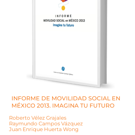
INFORME DE MOVILIDAD SOCIAL EN
MÉXICO 2013. IMAGINA TU FUTURO
Roberto Vélez Grajales
Raymundo Campos Vázquez
Juan Enrique Huerta Wong