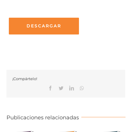
DESCARGAR
¡Compártelo!
Facebook
Twitter
Linkedin
Whatsapp
Publicaciones relacionadas