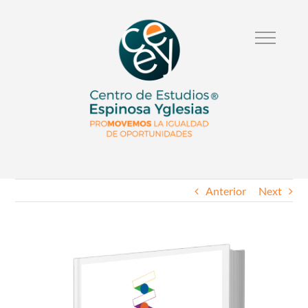
Anterior
Next