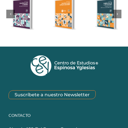
Suscríbete a nuestro Newsletter
CONTACTO