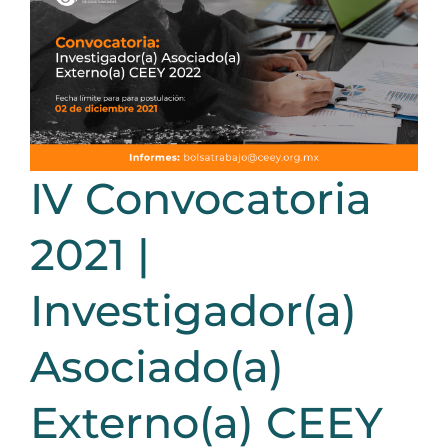
IV Convocatoria
2021 |
Investigador(a)
Asociado(a)
Externo(a) CEEY