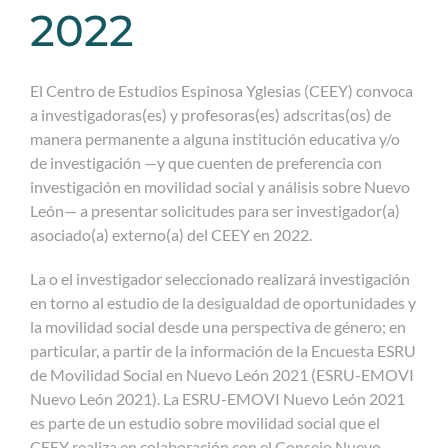
2022
El Centro de Estudios Espinosa Yglesias (CEEY) convoca
a investigadoras(es) y profesoras(es) adscritas(os) de
manera permanente a alguna institución educativa y/o
de investigación —y que cuenten de preferencia con
investigación en movilidad social y análisis sobre Nuevo
León— a presentar solicitudes para ser investigador(a)
asociado(a) externo(a) del CEEY en 2022.
La o el investigador seleccionado realizará investigación
en torno al estudio de la desigualdad de oportunidades y
la movilidad social desde una perspectiva de género; en
particular, a partir de la información de la Encuesta ESRU
de Movilidad Social en Nuevo León 2021 (ESRU-EMOVI
Nuevo León 2021). La ESRU-EMOVI Nuevo León 2021
es parte de un estudio sobre movilidad social que el
CEEY realiza en colaboración con el Consejo Nuevo