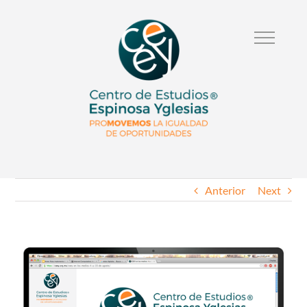
Anterior
Next