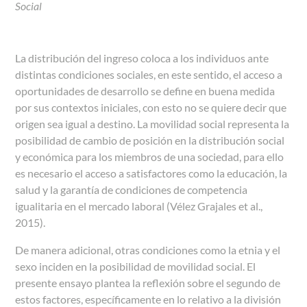
Social
La distribución del ingreso coloca a los individuos ante
distintas condiciones sociales, en este sentido, el acceso a
oportunidades de desarrollo se define en buena medida
por sus contextos iniciales, con esto no se quiere decir que
origen sea igual a destino. La movilidad social representa la
posibilidad de cambio de posición en la distribución social
y económica para los miembros de una sociedad, para ello
es necesario el acceso a satisfactores como la educación, la
salud y la garantía de condiciones de competencia
igualitaria en el mercado laboral (Vélez Grajales et al.,
2015).
De manera adicional, otras condiciones como la etnia y el
sexo inciden en la posibilidad de movilidad social. El
presente ensayo plantea la reflexión sobre el segundo de
estos factores, específicamente en lo relativo a la división