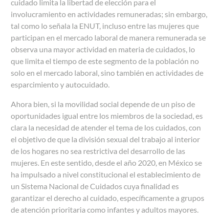
cuidado limita la libertad de elección para el
involucramiento en actividades remuneradas; sin embargo,
tal como lo señala la ENUT, incluso entre las mujeres que
participan en el mercado laboral de manera remunerada se
observa una mayor actividad en materia de cuidados, lo
que limita el tiempo de este segmento de la población no
solo en el mercado laboral, sino también en actividades de
esparcimiento y autocuidado.
Ahora bien, si la movilidad social depende de un piso de
oportunidades igual entre los miembros de la sociedad, es
clara la necesidad de atender el tema de los cuidados, con
el objetivo de que la división sexual del trabajo al interior
de los hogares no sea restrictiva del desarrollo de las
mujeres. En este sentido, desde el año 2020, en México se
ha impulsado a nivel constitucional el establecimiento de
un Sistema Nacional de Cuidados cuya finalidad es
garantizar el derecho al cuidado, específicamente a grupos
de atención prioritaria como infantes y adultos mayores.