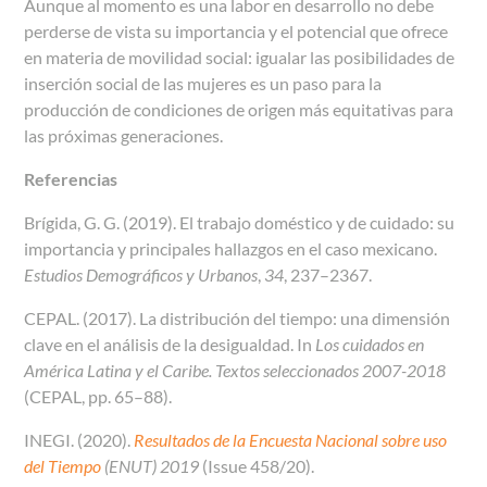
Aunque al momento es una labor en desarrollo no debe
perderse de vista su importancia y el potencial que ofrece
en materia de movilidad social: igualar las posibilidades de
inserción social de las mujeres es un paso para la
producción de condiciones de origen más equitativas para
las próximas generaciones.
Referencias
Brígida, G. G. (2019). El trabajo doméstico y de cuidado: su
importancia y principales hallazgos en el caso mexicano.
Estudios Demográficos y Urbanos
,
34
, 237–2367.
CEPAL. (2017). La distribución del tiempo: una dimensión
clave en el análisis de la desigualdad. In
Los cuidados en
América Latina y el Caribe. Textos seleccionados 2007-2018
(CEPAL, pp. 65–88).
INEGI. (2020).
Resultados de la Encuesta Nacional sobre uso
del Tiempo
(ENUT) 2019
(Issue 458/20).