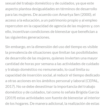
sexual del trabajo doméstico y de cuidados, ya que este
aspecto plantea desigualdades en términos de desarrollo
para las mujeres. De acuerdo con Amartya Sen (2000), el
acceso a la educación, a un patrimonio propio y al empleo
repercuten en la capacidad de agencia de las mujeres y, con
ello, incentivan condiciones de bienestar que benefician a
las siguientes generaciones.
Sin embargo, en la dimensión del uso del tiempo es visible
la prevalencia de situaciones que limitan las posibilidades
de desarrollo de las mujeres, quienes invierten una mayor
cantidad de horas por semana a las actividades de cuidado
y trabajo doméstico no remunerado, lo cual limita su
capacidad de inserción social, al reducir el tiempo dedicado
a otras acciones en los ámbitos personal y laboral (CEPAL,
2017). No se debe desestimar la importancia del trabajo
doméstico y de cuidados, tal como lo señala Brígida García
(2019) estas actividades son fuente de bienestar al interior
de los hogares. De manera adicional, la realización de estas