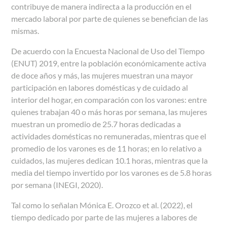
contribuye de manera indirecta a la producción en el
mercado laboral por parte de quienes se benefician de las
mismas.
De acuerdo con la Encuesta Nacional de Uso del Tiempo
(ENUT) 2019, entre la población económicamente activa
de doce años y más, las mujeres muestran una mayor
participación en labores domésticas y de cuidado al
interior del hogar, en comparación con los varones: entre
quienes trabajan 40 o más horas por semana, las mujeres
muestran un promedio de 25.7 horas dedicadas a
actividades domésticas no remuneradas, mientras que el
promedio de los varones es de 11 horas; en lo relativo a
cuidados, las mujeres dedican 10.1 horas, mientras que la
media del tiempo invertido por los varones es de 5.8 horas
por semana (INEGI, 2020).
Tal como lo señalan Mónica E. Orozco et al. (2022), el
tiempo dedicado por parte de las mujeres a labores de