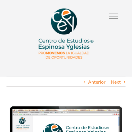
Anterior
Next