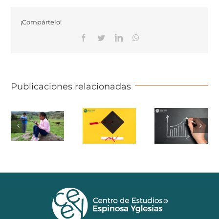
¡Compártelo!
Facebook
Twitter
Linkedin
Whatsapp
Publicaciones relacionadas