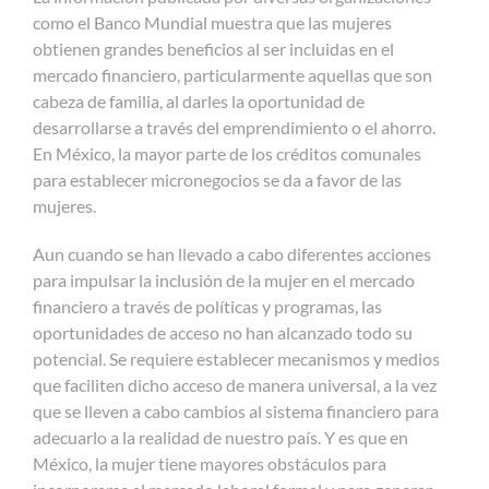
como el Banco Mundial muestra que las mujeres
obtienen grandes beneficios al ser incluidas en el
mercado financiero, particularmente aquellas que son
cabeza de familia, al darles la oportunidad de
desarrollarse a través del emprendimiento o el ahorro.
En México, la mayor parte de los créditos comunales
para establecer micronegocios se da a favor de las
mujeres.
Aun cuando se han llevado a cabo diferentes acciones
para impulsar la inclusión de la mujer en el mercado
financiero a través de políticas y programas, las
oportunidades de acceso no han alcanzado todo su
potencial. Se requiere establecer mecanismos y medios
que faciliten dicho acceso de manera universal, a la vez
que se lleven a cabo cambios al sistema financiero para
adecuarlo a la realidad de nuestro país. Y es que en
México, la mujer tiene mayores obstáculos para