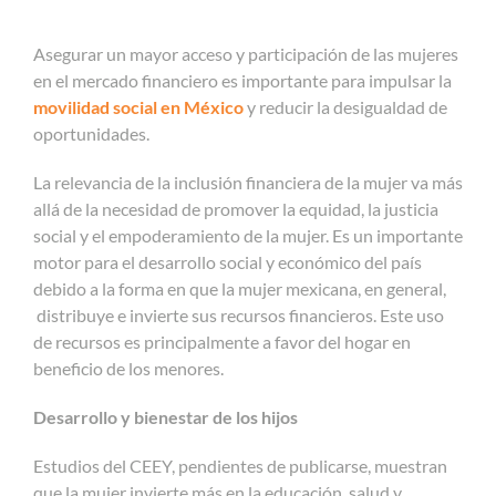
Asegurar un mayor acceso y participación de las mujeres
en el mercado financiero es importante para impulsar la
movilidad social en México
y reducir la desigualdad de
oportunidades.
La relevancia de la inclusión financiera de la mujer va más
allá de la necesidad de promover la equidad, la justicia
social y el empoderamiento de la mujer. Es un importante
motor para el desarrollo social y económico del país
debido a la forma en que la mujer mexicana, en general,
distribuye e invierte sus recursos financieros. Este uso
de recursos es principalmente a favor del hogar en
beneficio de los menores.
Desarrollo y bienestar de los hijos
Estudios del CEEY, pendientes de publicarse, muestran
que la mujer invierte más en la educación, salud y