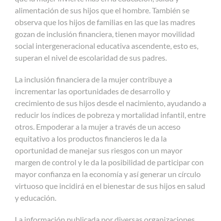
alimentación de sus hijos que el hombre. También se
observa que los hijos de familias en las que las madres
gozan de inclusión financiera, tienen mayor movilidad
social intergeneracional educativa ascendente, esto es,
superan el nivel de escolaridad de sus padres.
La inclusión financiera de la mujer contribuye a
incrementar las oportunidades de desarrollo y
crecimiento de sus hijos desde el nacimiento, ayudando a
reducir los índices de pobreza y mortalidad infantil, entre
otros. Empoderar a la mujer a través de un acceso
equitativo a los productos financieros le da la
oportunidad de manejar sus riesgos con un mayor
margen de control y le da la posibilidad de participar con
mayor confianza en la economía y así generar un círculo
virtuoso que incidirá en el bienestar de sus hijos en salud
y educación.
La información publicada por diversas organizaciones