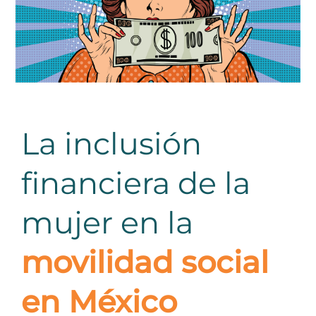
La inclusión
financiera de la
mujer en la
movilidad social
en México