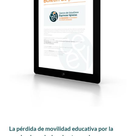
La pérdida de movilidad educativa por la