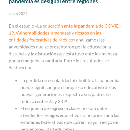
pandemia es desigual entre regiones
Junio 2021
En el estudio «
La educación ante la pandemia de COVID-
19. Vulnerabilidades, amenazas y riesgos en las
entidades federativas de México
» analizamos las
adversidades que se presentaron por la educación a
distancia y la disrupción que esta tuvo ante la amenaza
por la emergencia sanitaria. Entre los resultados se
destaca que:
La pérdida de escolaridad atribuible a la pandemia
puede significar que el progreso educativo de las
nuevas generaciones respecto a sus padres se
reduzca entre 25 y 33 %.
El esquema de regreso a clases no solo debe
atender los rezagos educativos, sino priorizar a las
entidades federativas que corren mayor riesgo de
perder movilidad educativa.