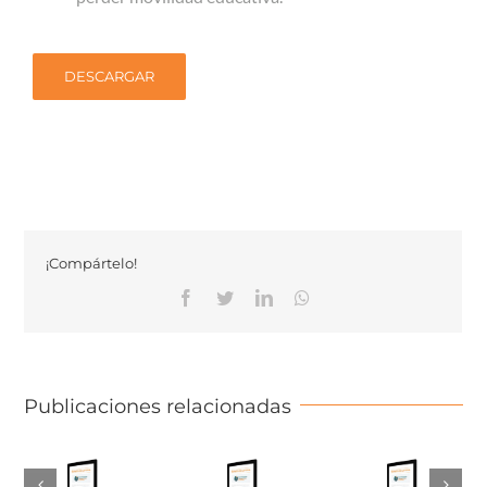
DESCARGAR
¡Compártelo!
Facebook
Twitter
Linkedin
Whatsapp
Publicaciones relacionadas