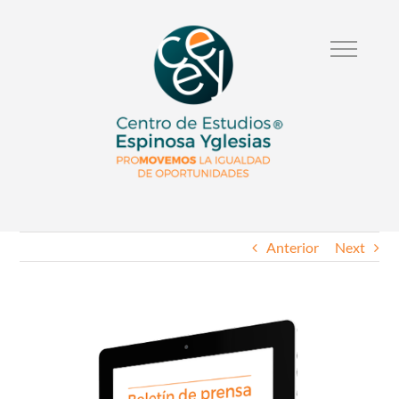
Anterior
Next