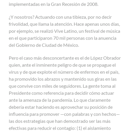
implementadas en la Gran Recesión de 2008.
¿Y nosotros? Actuando con una tibieza, por no decir
frivolidad, que llama la atención. Hace apenas unos días,
por ejemplo, se realizó Vive Latino, un festival de música
en el que participaron 70 mil personas con la anuencia
del Gobierno de Ciudad de México.
Pero el caso más desconcertante es el de López Obrador
quien, ante el inminente peligro de que se propague el
virus y de que explote el número de enfermos en el país,
ha promovido los abrazos y mantenido sus giras en las
que convive con miles de seguidores. La gente toma al
Presidente como referencia para decidir cómo actuar
ante la amenaza de la pandemia. Lo que claramente
debería estar haciendo es aprovechar su posición de
influencia para promover —con palabras y con hechos—
las dos estrategias que han demostrado ser las más
efectivas para reducir el contagio: (1) el aislamiento