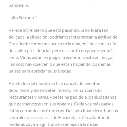
pandemia.
Julio Serrano *
Parece increíble lo que está pasando. Si no fuera tan
delicada la situación, podríamos interpretar la actitud del
Presidente como una ocurrencia más, en línea con la rifa
del avión presidencial, pero el asunto no puede ser más
serio. Vidas están en juego, la economía está en riesgo.
Tan solo hay que ver lo que están haciendo los demás
países para apreciar su gravedad.
Alrededor del mundo se han cancelado eventos
deportivos y de entretenimiento; se han cerrado
restaurantes y bares, y se les ha pedido a los ciudadanos
que permanezcan en sus hogares. Cada vez más países
están cerrando sus fronteras. Del lado financiero, bancos
centrales y secretarías de Hacienda están adoptando
medidas cuya magnitud se asemejan a la de las