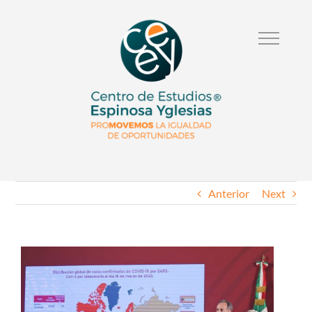
Anterior
Next