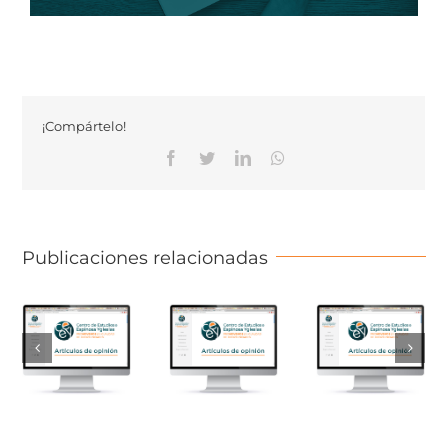
¡Compártelo!
Facebook
Twitter
Linkedin
Whatsapp
Publicaciones relacionadas