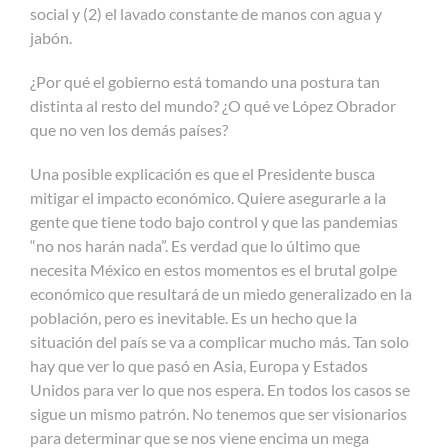
social y (2) el lavado constante de manos con agua y
jabón.
¿Por qué el gobierno está tomando una postura tan
distinta al resto del mundo? ¿O qué ve López Obrador
que no ven los demás países?
Una posible explicación es que el Presidente busca
mitigar el impacto económico. Quiere asegurarle a la
gente que tiene todo bajo control y que las pandemias
“no nos harán nada”. Es verdad que lo último que
necesita México en estos momentos es el brutal golpe
económico que resultará de un miedo generalizado en la
población, pero es inevitable. Es un hecho que la
situación del país se va a complicar mucho más. Tan solo
hay que ver lo que pasó en Asia, Europa y Estados
Unidos para ver lo que nos espera. En todos los casos se
sigue un mismo patrón. No tenemos que ser visionarios
para determinar que se nos viene encima un mega