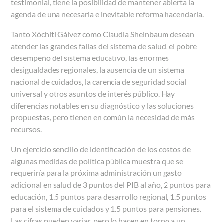
testimonial, tiene la posibilidad de mantener abierta la
agenda de una necesaria e inevitable reforma hacendaria.
Tanto Xóchitl Gálvez como Claudia Sheinbaum desean
atender las grandes fallas del sistema de salud, el pobre
desempeño del sistema educativo, las enormes
desigualdades regionales, la ausencia de un sistema
nacional de cuidados, la carencia de seguridad social
universal y otros asuntos de interés público. Hay
diferencias notables en su diagnóstico y las soluciones
propuestas, pero tienen en común la necesidad de más
recursos.
Un ejercicio sencillo de identificación de los costos de
algunas medidas de política pública muestra que se
requeriría para la próxima administración un gasto
adicional en salud de 3 puntos del PIB al año, 2 puntos para
educación, 1.5 puntos para desarrollo regional, 1.5 puntos
para el sistema de cuidados y 1.5 puntos para pensiones.
Las cifras pueden variar, pero lo hacen en torno a un