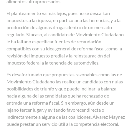
alimentos ultraprocesados.
El planteamiento va más lejos, pues no se descartan
impuestos a la riqueza, en particular a las herencias, y a la
producción de algunas drogas dentro de un mercado
regulado. Si acaso, al candidato de Movimiento Ciudadano
le ha faltado especificar fuentes de recaudación
compatibles con su idea general de reforma fiscal, como la
revisión del impuesto predial y la reinstauración del
impuesto federal a la tenencia de automóviles.
Es desafortunado que propuestas razonables como las de
Movimiento Ciudadano las realice un candidato con nulas
posibilidades de triunfo y que puede inclinar la balanza
hacia alguna de las candidatas que ha rechazado de
entrada una reforma fiscal. Sin embargo, aún desde un
lejano tercer lugar, y evitando favorecer directa o
indirectamente a alguna de las coaliciones, Álvarez Maynez
puede prestar un servicio útil a la competencia electoral.