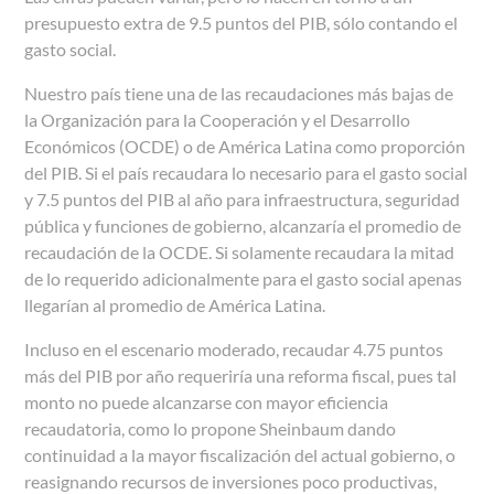
presupuesto extra de 9.5 puntos del PIB, sólo contando el
gasto social.
Nuestro país tiene una de las recaudaciones más bajas de
la Organización para la Cooperación y el Desarrollo
Económicos (OCDE) o de América Latina como proporción
del PIB. Si el país recaudara lo necesario para el gasto social
y 7.5 puntos del PIB al año para infraestructura, seguridad
pública y funciones de gobierno, alcanzaría el promedio de
recaudación de la OCDE. Si solamente recaudara la mitad
de lo requerido adicionalmente para el gasto social apenas
llegarían al promedio de América Latina.
Incluso en el escenario moderado, recaudar 4.75 puntos
más del PIB por año requeriría una reforma fiscal, pues tal
monto no puede alcanzarse con mayor eficiencia
recaudatoria, como lo propone Sheinbaum dando
continuidad a la mayor fiscalización del actual gobierno, o
reasignando recursos de inversiones poco productivas,