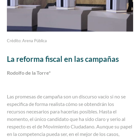
Crédito: Arena Pública
La reforma fiscal en las campañas
Rodolfo de la Torre
*
Las promesas de campaña son un discurso vacío si no se
especifica de forma realista cómo se obtendrán los
recursos necesarios para hacerlas posibles. Hasta el
momento, el único candidato que ha sido claro y serio al
respecto es el de Movimiento Ciudadano. Aunque su papel
en la competencia pueda ser, en el mejor de los casos,