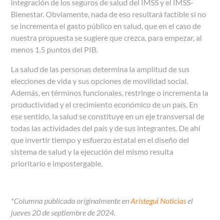
integración de los seguros de salud del IMSS y el IMSS-
Bienestar. Obviamente, nada de eso resultará factible si no
se incrementa el gasto público en salud, que en el caso de
nuestra propuesta se sugiere que crezca, para empezar, al
menos 1.5 puntos del PIB.
La salud de las personas determina la amplitud de sus
elecciones de vida y sus opciones de movilidad social.
Además, en términos funcionales, restringe o incrementa la
productividad y el crecimiento económico de un país. En
ese sentido, la salud se constituye en un eje transversal de
todas las actividades del país y de sus integrantes. De ahí
que invertir tiempo y esfuerzo estatal en el diseño del
sistema de salud y la ejecución del mismo resulta
prioritario e impostergable.
*Columna publicada originalmente en
Aristegui Noticias
el
jueves 20 de septiembre de 2024.