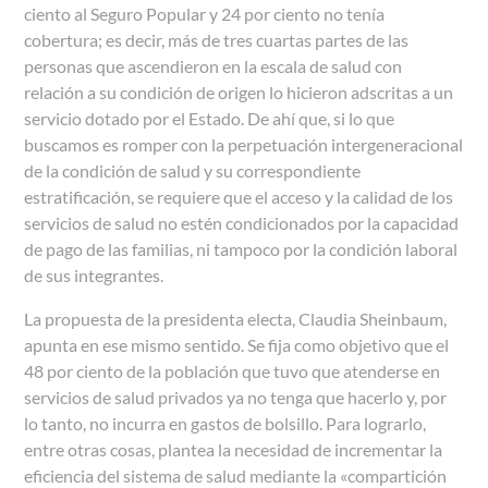
ciento al Seguro Popular y 24 por ciento no tenía
cobertura; es decir, más de tres cuartas partes de las
personas que ascendieron en la escala de salud con
relación a su condición de origen lo hicieron adscritas a un
servicio dotado por el Estado. De ahí que, si lo que
buscamos es romper con la perpetuación intergeneracional
de la condición de salud y su correspondiente
estratificación, se requiere que el acceso y la calidad de los
servicios de salud no estén condicionados por la capacidad
de pago de las familias, ni tampoco por la condición laboral
de sus integrantes.
La propuesta de la presidenta electa, Claudia Sheinbaum,
apunta en ese mismo sentido. Se fija como objetivo que el
48 por ciento de la población que tuvo que atenderse en
servicios de salud privados ya no tenga que hacerlo y, por
lo tanto, no incurra en gastos de bolsillo. Para lograrlo,
entre otras cosas, plantea la necesidad de incrementar la
eficiencia del sistema de salud mediante la «compartición