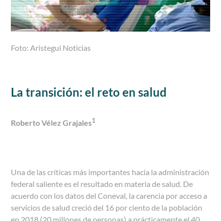
Foto: Aristegui Noticias
La transición: el reto en salud
1
Roberto Vélez Grajales
Una de las críticas más importantes hacia la administración
federal saliente es el resultado en materia de salud. De
acuerdo con los datos del Coneval, la carencia por acceso a
servicios de salud creció del 16 por ciento de la población
en 2018 (20 millones de personas) a prácticamente el 40