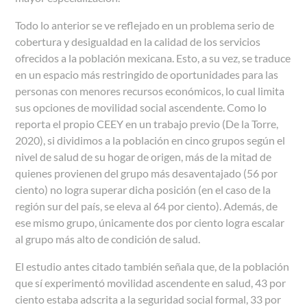
Todo lo anterior se ve reflejado en un problema serio de
cobertura y desigualdad en la calidad de los servicios
ofrecidos a la población mexicana. Esto, a su vez, se traduce
en un espacio más restringido de oportunidades para las
personas con menores recursos económicos, lo cual limita
sus opciones de movilidad social ascendente. Como lo
reporta el propio CEEY en un trabajo previo (De la Torre,
2020), si dividimos a la población en cinco grupos según el
nivel de salud de su hogar de origen, más de la mitad de
quienes provienen del grupo más desaventajado (56 por
ciento) no logra superar dicha posición (en el caso de la
región sur del país, se eleva al 64 por ciento). Además, de
ese mismo grupo, únicamente dos por ciento logra escalar
al grupo más alto de condición de salud.
El estudio antes citado también señala que, de la población
que sí experimentó movilidad ascendente en salud, 43 por
ciento estaba adscrita a la seguridad social formal, 33 por