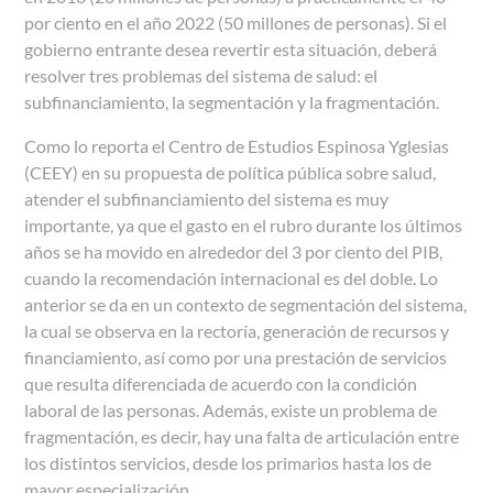
por ciento en el año 2022 (50 millones de personas). Si el
gobierno entrante desea revertir esta situación, deberá
resolver tres problemas del sistema de salud: el
subfinanciamiento, la segmentación y la fragmentación.
Como lo reporta el Centro de Estudios Espinosa Yglesias
(CEEY) en su propuesta de política pública sobre salud,
atender el subfinanciamiento del sistema es muy
importante, ya que el gasto en el rubro durante los últimos
años se ha movido en alrededor del 3 por ciento del PIB,
cuando la recomendación internacional es del doble. Lo
anterior se da en un contexto de segmentación del sistema,
la cual se observa en la rectoría, generación de recursos y
financiamiento, así como por una prestación de servicios
que resulta diferenciada de acuerdo con la condición
laboral de las personas. Además, existe un problema de
fragmentación, es decir, hay una falta de articulación entre
los distintos servicios, desde los primarios hasta los de
mayor especialización.