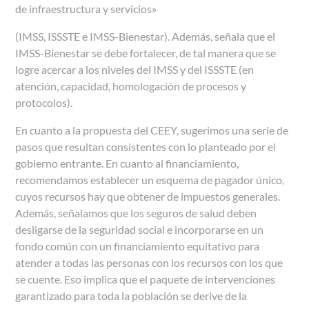
de infraestructura y servicios»
(IMSS, ISSSTE e IMSS-Bienestar). Además, señala que el
IMSS-Bienestar se debe fortalecer, de tal manera que se
logre acercar a los niveles del IMSS y del ISSSTE (en
atención, capacidad, homologación de procesos y
protocolos).
En cuanto a la propuesta del CEEY, sugerimos una serie de
pasos que resultan consistentes con lo planteado por el
gobierno entrante. En cuanto al financiamiento,
recomendamos establecer un esquema de pagador único,
cuyos recursos hay que obtener de impuestos generales.
Además, señalamos que los seguros de salud deben
desligarse de la seguridad social e incorporarse en un
fondo común con un financiamiento equitativo para
atender a todas las personas con los recursos con los que
se cuente. Eso implica que el paquete de intervenciones
garantizado para toda la población se derive de la