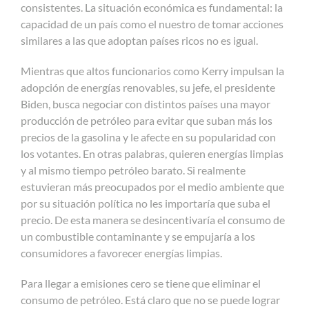
consistentes. La situación económica es fundamental: la
capacidad de un país como el nuestro de tomar acciones
similares a las que adoptan países ricos no es igual.
Mientras que altos funcionarios como Kerry impulsan la
adopción de energías renovables, su jefe, el presidente
Biden, busca negociar con distintos países una mayor
producción de petróleo para evitar que suban más los
precios de la gasolina y le afecte en su popularidad con
los votantes. En otras palabras, quieren energías limpias
y al mismo tiempo petróleo barato. Si realmente
estuvieran más preocupados por el medio ambiente que
por su situación política no les importaría que suba el
precio. De esta manera se desincentivaría el consumo de
un combustible contaminante y se empujaría a los
consumidores a favorecer energías limpias.
Para llegar a emisiones cero se tiene que eliminar el
consumo de petróleo. Está claro que no se puede lograr