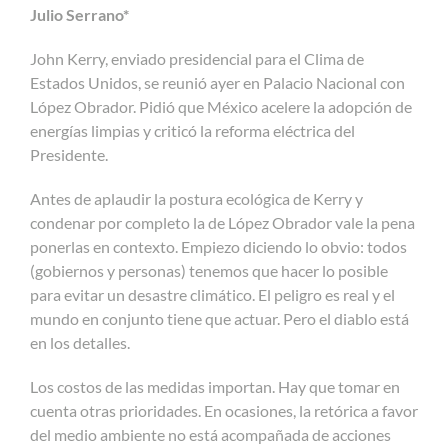
Julio Serrano*
John Kerry, enviado presidencial para el Clima de
Estados Unidos, se reunió ayer en Palacio Nacional con
López Obrador. Pidió que México acelere la adopción de
energías limpias y criticó la reforma eléctrica del
Presidente.
Antes de aplaudir la postura ecológica de Kerry y
condenar por completo la de López Obrador vale la pena
ponerlas en contexto. Empiezo diciendo lo obvio: todos
(gobiernos y personas) tenemos que hacer lo posible
para evitar un desastre climático. El peligro es real y el
mundo en conjunto tiene que actuar. Pero el diablo está
en los detalles.
Los costos de las medidas importan. Hay que tomar en
cuenta otras prioridades. En ocasiones, la retórica a favor
del medio ambiente no está acompañada de acciones