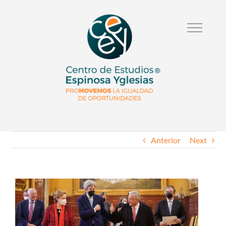
Anterior
Next