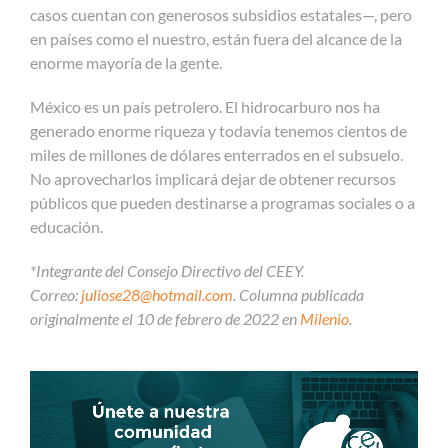
casos cuentan con generosos subsidios estatales—, pero
en países como el nuestro, están fuera del alcance de la
enorme mayoría de la gente.
México es un país petrolero. El hidrocarburo nos ha
generado enorme riqueza y todavía tenemos cientos de
miles de millones de dólares enterrados en el subsuelo.
No aprovecharlos implicará dejar de obtener recursos
públicos que pueden destinarse a programas sociales o a
educación.
*Integrante del Consejo Directivo del CEEY.
Correo:
juliose28@hotmail.com
. Columna publicada
originalmente el 10 de febrero de 2022 en
Milenio
.