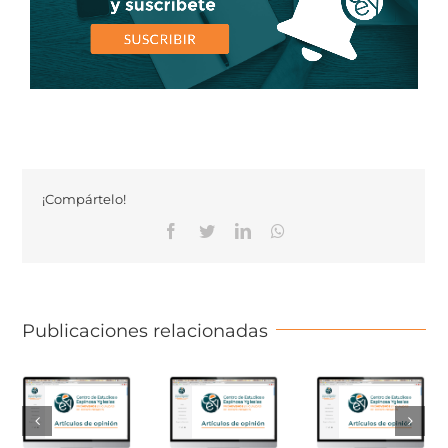
¡Compártelo!
Facebook
Twitter
Linkedin
Whatsapp
Publicaciones relacionadas