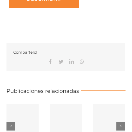
¡Compártelo!
Facebook
Twitter
Linkedin
Whatsapp
Publicaciones relacionadas