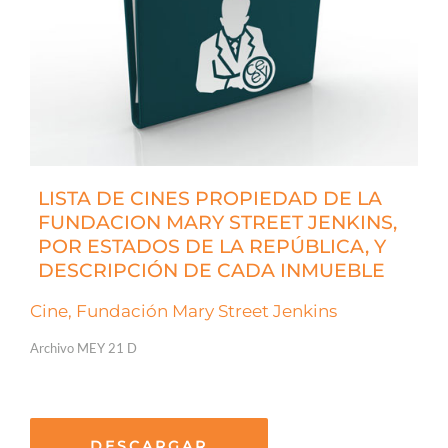
LISTA DE CINES PROPIEDAD DE LA
FUNDACION MARY STREET JENKINS,
POR ESTADOS DE LA REPÚBLICA, Y
DESCRIPCIÓN DE CADA INMUEBLE
Cine, Fundación Mary Street Jenkins
Archivo MEY 21 D
DESCARGAR