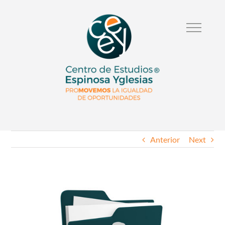
Anterior
Next