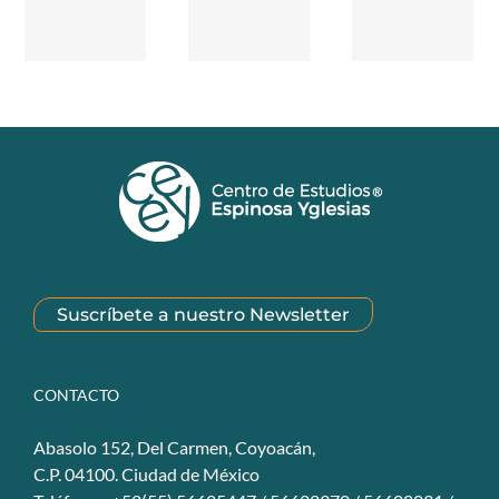
Suscríbete a nuestro Newsletter
CONTACTO
Abasolo 152, Del Carmen, Coyoacán,
C.P. 04100. Ciudad de México