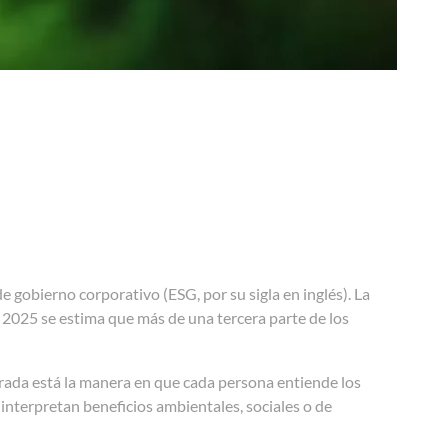
e gobierno corporativo (ESG, por su sigla en inglés). La
 2025 se estima que más de una tercera parte de los
ada está la manera en que cada persona entiende los
interpretan beneficios ambientales, sociales o de