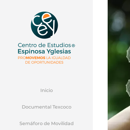
Inicio
Documental Texcoco
Semáforo de Movilidad