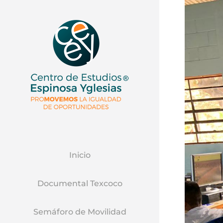
Inicio
Documental Texcoco
Semáforo de Movilidad