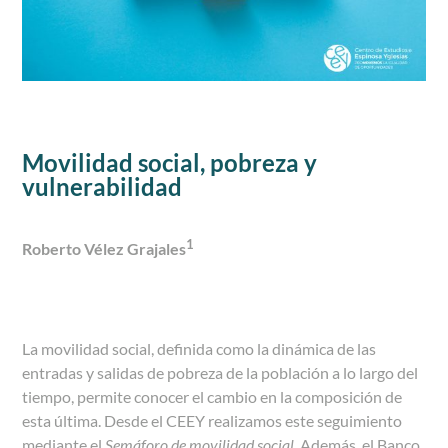
Movilidad social, pobreza y
vulnerabilidad
1
Roberto Vélez Grajales
La movilidad social, definida como la dinámica de las
entradas y salidas de pobreza de la población a lo largo del
tiempo, permite conocer el cambio en la composición de
esta última. Desde el CEEY realizamos este seguimiento
mediante el
Semáforo de movilidad social
. Además, el Banco