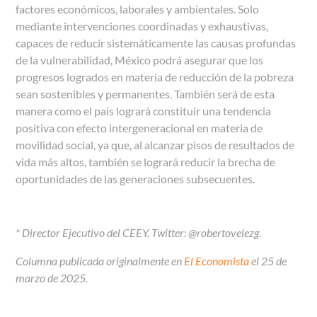
factores económicos, laborales y ambientales. Solo
mediante intervenciones coordinadas y exhaustivas,
capaces de reducir sistemáticamente las causas profundas
de la vulnerabilidad, México podrá asegurar que los
progresos logrados en materia de reducción de la pobreza
sean sostenibles y permanentes. También será de esta
manera como el país logrará constituir una tendencia
positiva con efecto intergeneracional en materia de
movilidad social, ya que, al alcanzar pisos de resultados de
vida más altos, también se logrará reducir la brecha de
oportunidades de las generaciones subsecuentes.
* Director Ejecutivo del CEEY. Twitter: @robertovelezg.
Columna publicada originalmente en
El Economista
el 25 de
marzo de 2025.