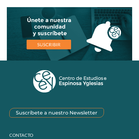
Suscríbete a nuestro Newsletter
CONTACTO