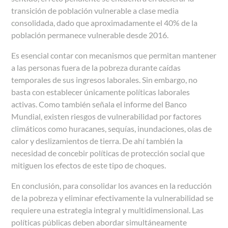
transición de población vulnerable a clase media
consolidada, dado que aproximadamente el 40% de la
población permanece vulnerable desde 2016.
Es esencial contar con mecanismos que permitan mantener
a las personas fuera de la pobreza durante caídas
temporales de sus ingresos laborales. Sin embargo, no
basta con establecer únicamente políticas laborales
activas. Como también señala el informe del Banco
Mundial, existen riesgos de vulnerabilidad por factores
climáticos como huracanes, sequías, inundaciones, olas de
calor y deslizamientos de tierra. De ahí también la
necesidad de concebir políticas de protección social que
mitiguen los efectos de este tipo de choques.
En conclusión, para consolidar los avances en la reducción
de la pobreza y eliminar efectivamente la vulnerabilidad se
requiere una estrategia integral y multidimensional. Las
políticas públicas deben abordar simultáneamente