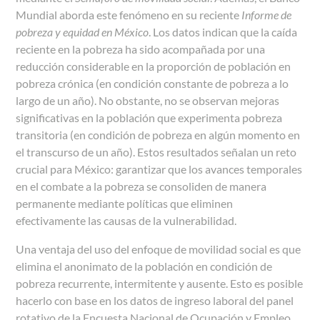
Mundial aborda este fenómeno en su reciente
Informe de
pobreza y equidad en México
. Los datos indican que la caída
reciente en la pobreza ha sido acompañada por una
reducción considerable en la proporción de población en
pobreza crónica (en condición constante de pobreza a lo
largo de un año). No obstante, no se observan mejoras
significativas en la población que experimenta pobreza
transitoria (en condición de pobreza en algún momento en
el transcurso de un año). Estos resultados señalan un reto
crucial para México: garantizar que los avances temporales
en el combate a la pobreza se consoliden de manera
permanente mediante políticas que eliminen
efectivamente las causas de la vulnerabilidad.
Una ventaja del uso del enfoque de movilidad social es que
elimina el anonimato de la población en condición de
pobreza recurrente, intermitente y ausente. Esto es posible
hacerlo con base en los datos de ingreso laboral del panel
rotativo de la Encuesta Nacional de Ocupación y Empleo